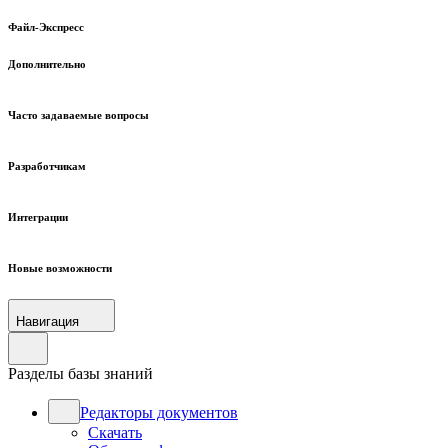
Файл-Экспресс
Дополнительно
Часто задаваемые вопросы
Разработчикам
Интеграции
Новые возможности
Навигация
Разделы базы знаний
Редакторы документов
Скачать