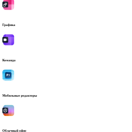
Графика
Команда
Мобильные редакторы
Облачный офис