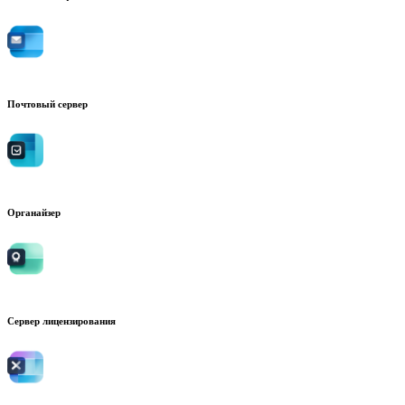
Почтовый сервер
Органайзер
Сервер лицензирования