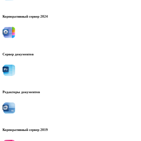
Корпоративный сервер 2024
Сервер документов
Редакторы документов
Корпоративный сервер 2019