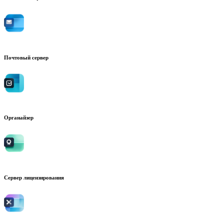
Почтовый сервер
Органайзер
Сервер лицензирования