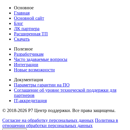
Основное
Главная
Основной сайт
Блог
ЛК партнера
Расширенная ТП
Скачать
Полезное
Разработчикам
Часто задаваемые вопросы
Интеграции
Новые возможности
Документация
Параметры гарантии на ПО
Соглашение об уровне технической поддержки для
партнеров
IT-аккредитация
© 2018-2026 Р7 Центр поддержки. Все права защищены.
Согласие на обработку персональных данных
Политика в
отношении обработки персональных данных