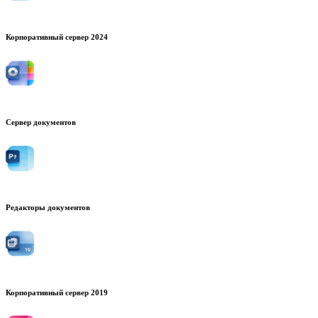
Корпоративный сервер 2024
Сервер документов
Редакторы документов
Корпоративный сервер 2019