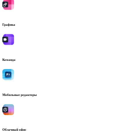
Графика
Команда
Мобильные редакторы
Облачный офис