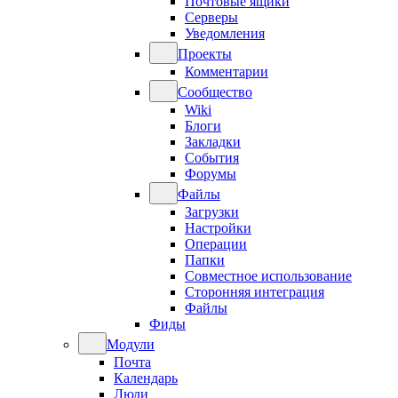
Почтовые ящики
Серверы
Уведомления
Проекты
Комментарии
Сообщество
Wiki
Блоги
Закладки
События
Форумы
Файлы
Загрузки
Настройки
Операции
Папки
Совместное использование
Сторонняя интеграция
Файлы
Фиды
Модули
Почта
Календарь
Люди