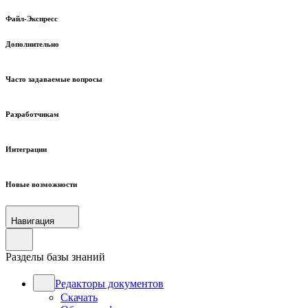
Файл-Экспресс
Дополнительно
Часто задаваемые вопросы
Разработчикам
Интеграции
Новые возможности
Навигация
Разделы базы знаний
Редакторы документов
Скачать