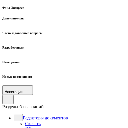
Файл-Экспресс
Дополнительно
Часто задаваемые вопросы
Разработчикам
Интеграции
Новые возможности
Навигация
Разделы базы знаний
Редакторы документов
Скачать