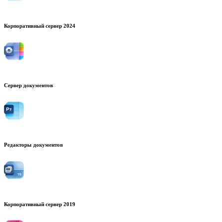
Корпоративный сервер 2024
Сервер документов
Редакторы документов
Корпоративный сервер 2019