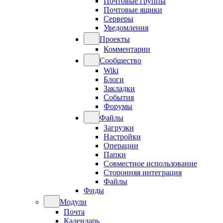
Почтовые группы
Почтовые ящики
Серверы
Уведомления
Проекты
Комментарии
Сообщество
Wiki
Блоги
Закладки
События
Форумы
Файлы
Загрузки
Настройки
Операции
Папки
Совместное использование
Сторонняя интеграция
Файлы
Фиды
Модули
Почта
Календарь