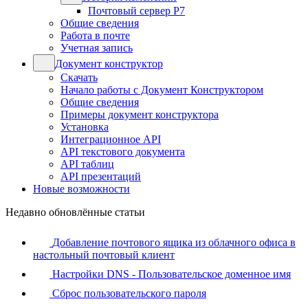
Почтовый сервер Р7
Общие сведения
Работа в почте
Учетная запись
Документ конструктор
Скачать
Начало работы с Документ Конструктором
Общие сведения
Примеры документ конструктора
Установка
Интеграционное API
API текстового документа
API таблиц
API презентаций
Новые возможности
Недавно обновлённые статьи
Добавление почтового ящика из облачного офиса в
настольный почтовый клиент
Настройки DNS - Пользовательское доменное имя
Сброс пользовательского пароля