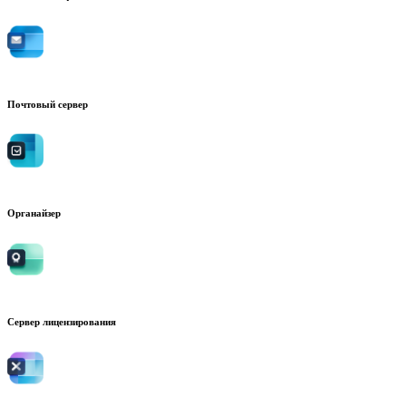
Почтовый сервер
Органайзер
Сервер лицензирования