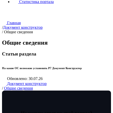
Статистика портала
Главная
/
Документ конструктор
/
Общие сведения
Общие сведения
Статьи раздела
На какие ОС возможно установить Р7 Документ Конструктор
Обновлено: 30.07.26
Документ конструктор
/
Общие сведения