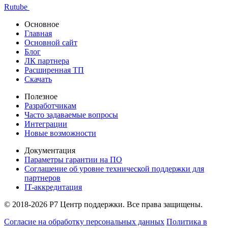
Rutube
Основное
Главная
Основной сайт
Блог
ЛК партнера
Расширенная ТП
Скачать
Полезное
Разработчикам
Часто задаваемые вопросы
Интеграции
Новые возможности
Документация
Параметры гарантии на ПО
Соглашение об уровне технической поддержки для
партнеров
IT-аккредитация
© 2018-2026 Р7 Центр поддержки. Все права защищены.
Согласие на обработку персональных данных
Политика в