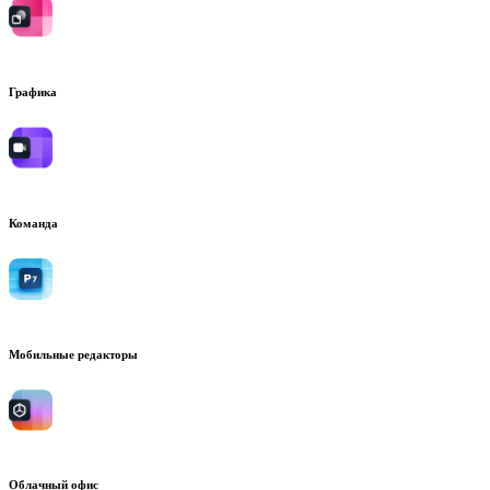
Графика
Команда
Мобильные редакторы
Облачный офис