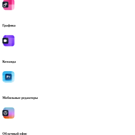
Графика
Команда
Мобильные редакторы
Облачный офис