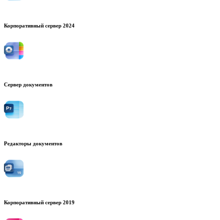
Корпоративный сервер 2024
Сервер документов
Редакторы документов
Корпоративный сервер 2019