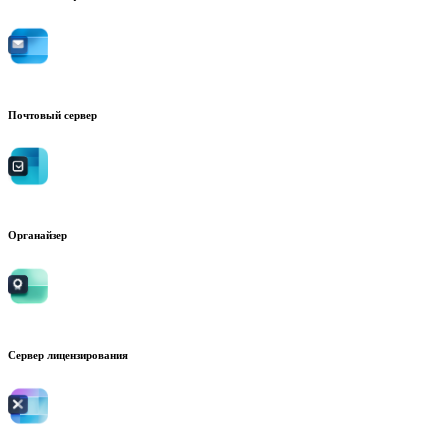
Почтовый сервер
Органайзер
Сервер лицензирования