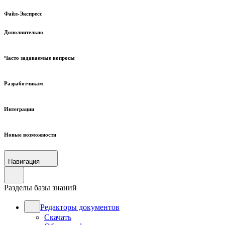
Файл-Экспресс
Дополнительно
Часто задаваемые вопросы
Разработчикам
Интеграции
Новые возможности
Навигация
Разделы базы знаний
Редакторы документов
Скачать