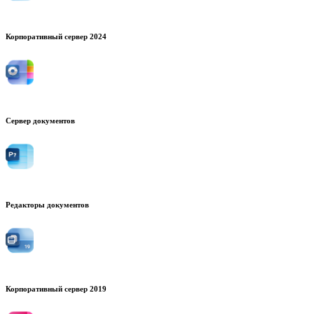
Корпоративный сервер 2024
Сервер документов
Редакторы документов
Корпоративный сервер 2019