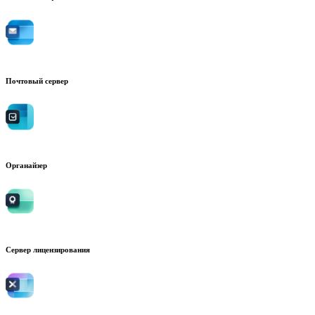
Почтовый сервер
Органайзер
Сервер лицензирования