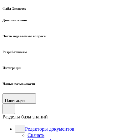
Файл-Экспресс
Дополнительно
Часто задаваемые вопросы
Разработчикам
Интеграции
Новые возможности
Навигация
Разделы базы знаний
Редакторы документов
Скачать