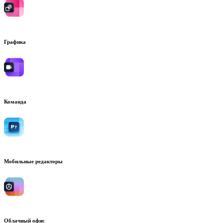
Графика
Команда
Мобильные редакторы
Облачный офис