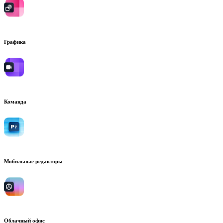
Графика
Команда
Мобильные редакторы
Облачный офис