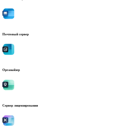
Почтовый сервер
Органайзер
Сервер лицензирования