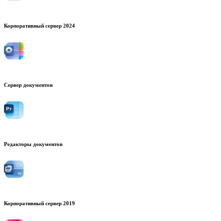
Корпоративный сервер 2024
Сервер документов
Редакторы документов
Корпоративный сервер 2019