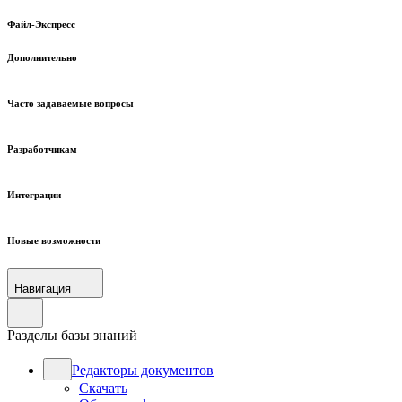
Файл-Экспресс
Дополнительно
Часто задаваемые вопросы
Разработчикам
Интеграции
Новые возможности
Навигация
Разделы базы знаний
Редакторы документов
Скачать