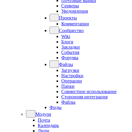
Почтовые ящики
Серверы
Уведомления
Проекты
Комментарии
Сообщество
Wiki
Блоги
Закладки
События
Форумы
Файлы
Загрузки
Настройки
Операции
Папки
Совместное использование
Сторонняя интеграция
Файлы
Фиды
Модули
Почта
Календарь
Люди