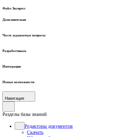
Файл-Экспресс
Дополнительно
Часто задаваемые вопросы
Разработчикам
Интеграции
Новые возможности
Навигация
Разделы базы знаний
Редакторы документов
Скачать