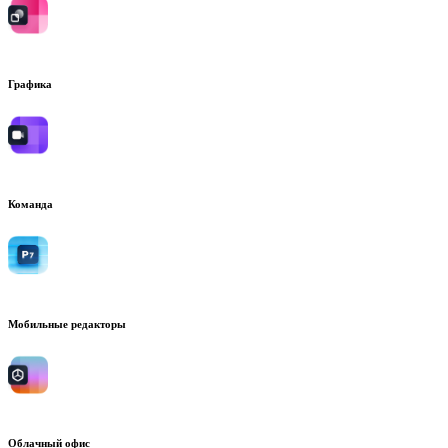
Графика
Команда
Мобильные редакторы
Облачный офис