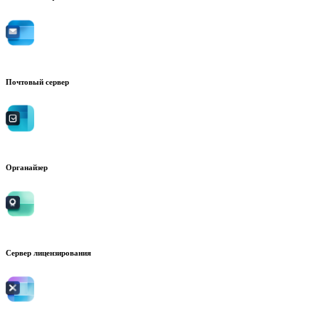
Почтовый сервер
Органайзер
Сервер лицензирования