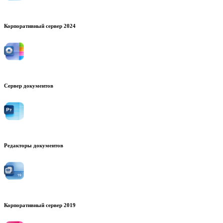
Корпоративный сервер 2024
Сервер документов
Редакторы документов
Корпоративный сервер 2019