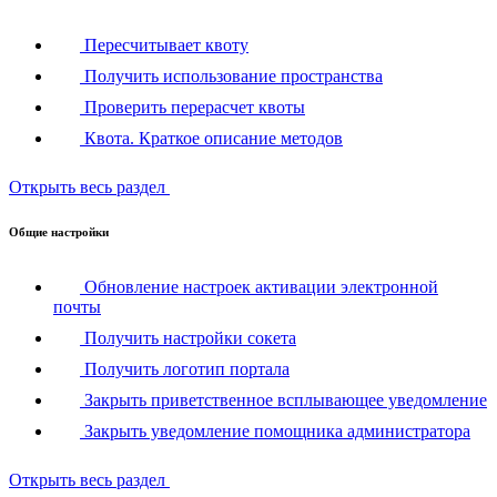
Пересчитывает квоту
Получить использование пространства
Проверить перерасчет квоты
Квота. Краткое описание методов
Открыть весь раздел
Общие настройки
Обновление настроек активации электронной
почты
Получить настройки сокета
Получить логотип портала
Закрыть приветственное всплывающее уведомление
Закрыть уведомление помощника администратора
Открыть весь раздел