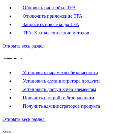
Обновить настройки TFA
Отключить приложение TFA
Запросить новые коды TFA
TFA. Краткое описание методов
Открыть весь раздел
Безопасность
Установить параметры безопасности
Установить администратора продукта
Установить доступ к веб-элементам
Получить настройки безопасности
Получить администраторов продукта
Открыть весь раздел
Квота