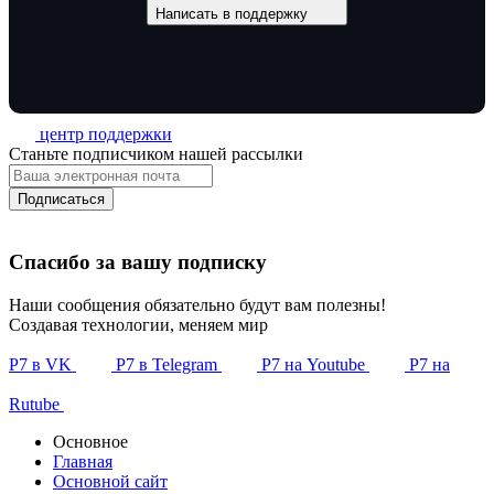
Написать в поддержку
центр поддержки
Станьте подписчиком нашей рассылки
Подписаться
Спасибо за вашу подписку
Наши сообщения обязательно будут вам полезны!
Создавая технологии, меняем мир
Р7 в VK
Р7 в Telegram
Р7 на Youtube
Р7 на
Rutube
Основное
Главная
Основной сайт