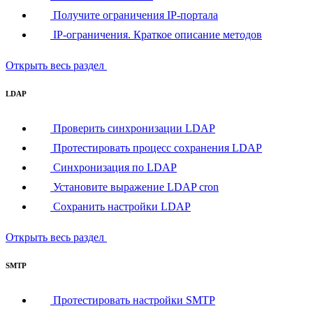
Получите ограничения IP-портала
IP-ограничения. Краткое описание методов
Открыть весь раздел
LDAP
Проверить синхронизации LDAP
Протестировать процесс сохранения LDAP
Синхронизация по LDAP
Установите выражение LDAP cron
Сохранить настройки LDAP
Открыть весь раздел
SMTP
Протестировать настройки SMTP