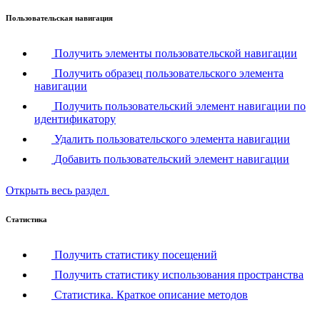
Пользовательская навигация
Получить элементы пользовательской навигации
Получить образец пользовательского элемента
навигации
Получить пользовательский элемент навигации по
идентификатору
Удалить пользовательского элемента навигации
Добавить пользовательский элемент навигации
Открыть весь раздел
Статистика
Получить статистику посещений
Получить статистику использования пространства
Статистика. Краткое описание методов