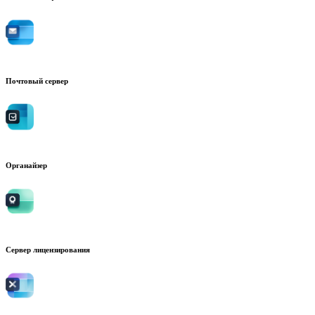
Почтовый сервер
Органайзер
Сервер лицензирования