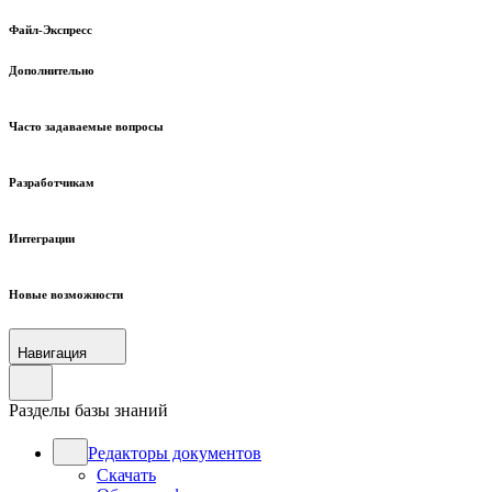
Файл-Экспресс
Дополнительно
Часто задаваемые вопросы
Разработчикам
Интеграции
Новые возможности
Навигация
Разделы базы знаний
Редакторы документов
Скачать