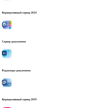
Корпоративный сервер 2024
Сервер документов
Редакторы документов
Корпоративный сервер 2019