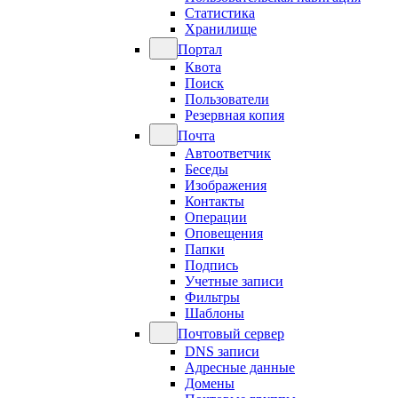
Статистика
Хранилище
Портал
Квота
Поиск
Пользователи
Резервная копия
Почта
Автоответчик
Беседы
Изображения
Контакты
Операции
Оповещения
Папки
Подпись
Учетные записи
Фильтры
Шаблоны
Почтовый сервер
DNS записи
Адресные данные
Домены