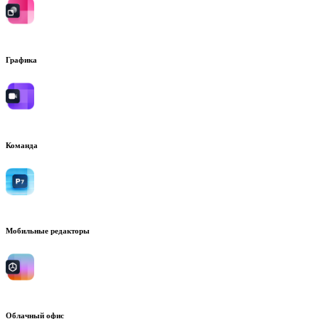
Графика
Команда
Мобильные редакторы
Облачный офис