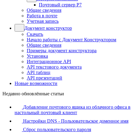
Почтовый сервер Р7
Общие сведения
Работа в почте
Учетная запись
Документ конструктор
Скачать
Начало работы с Документ Конструктором
Общие сведения
Примеры документ конструктора
Установка
Интеграционное API
API текстового документа
API таблиц
API презентаций
Новые возможности
Недавно обновлённые статьи
Добавление почтового ящика из облачного офиса в
настольный почтовый клиент
Настройки DNS - Пользовательское доменное имя
Сброс пользовательского пароля