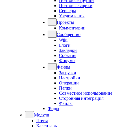
Почтовые группы
Почтовые ящики
Серверы
Уведомления
Проекты
Комментарии
Сообщество
Wiki
Блоги
Закладки
События
Форумы
Файлы
Загрузки
Настройки
Операции
Папки
Совместное использование
Сторонняя интеграция
Файлы
Фиды
Модули
Почта
Календарь