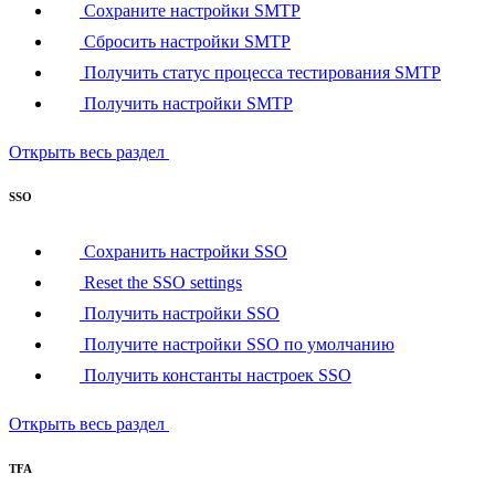
Сохраните настройки SMTP
Сбросить настройки SMTP
Получить статус процесса тестирования SMTP
Получить настройки SMTP
Открыть весь раздел
SSO
Сохранить настройки SSO
Reset the SSO settings
Получить настройки SSO
Получите настройки SSO по умолчанию
Получить константы настроек SSO
Открыть весь раздел
TFA