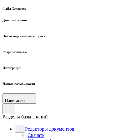
Файл-Экспресс
Дополнительно
Часто задаваемые вопросы
Разработчикам
Интеграции
Новые возможности
Навигация
Разделы базы знаний
Редакторы документов
Скачать