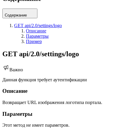
Содержание
GET api/2.0/settings/logo
Описание
Параметры
Пример
GET api/2.0/settings/logo
Важно
Данная функция требует аутентификации
Описание
Возвращает URL изображения логотипа портала.
Параметры
Этот метод не имеет параметров.