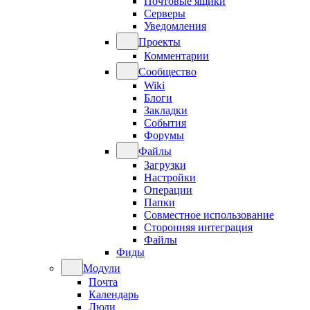
Почтовые ящики
Серверы
Уведомления
Проекты
Комментарии
Сообщество
Wiki
Блоги
Закладки
События
Форумы
Файлы
Загрузки
Настройки
Операции
Папки
Совместное использование
Сторонняя интеграция
Файлы
Фиды
Модули
Почта
Календарь
Люди