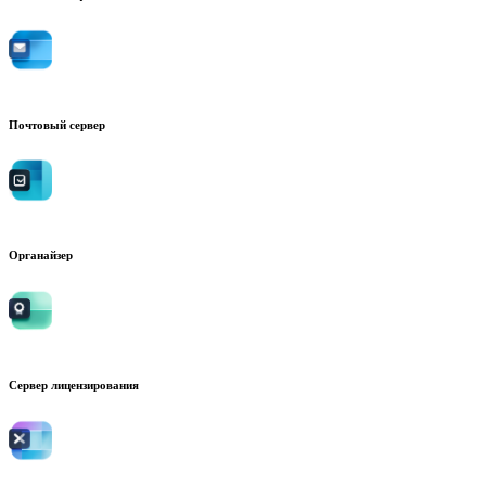
Почтовый сервер
Органайзер
Сервер лицензирования