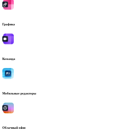
Графика
Команда
Мобильные редакторы
Облачный офис