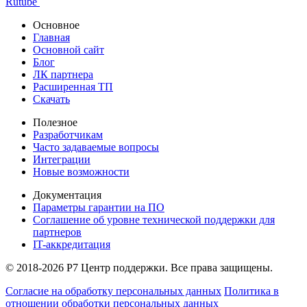
Rutube
Основное
Главная
Основной сайт
Блог
ЛК партнера
Расширенная ТП
Скачать
Полезное
Разработчикам
Часто задаваемые вопросы
Интеграции
Новые возможности
Документация
Параметры гарантии на ПО
Соглашение об уровне технической поддержки для
партнеров
IT-аккредитация
© 2018-2026 Р7 Центр поддержки. Все права защищены.
Согласие на обработку персональных данных
Политика в
отношении обработки персональных данных