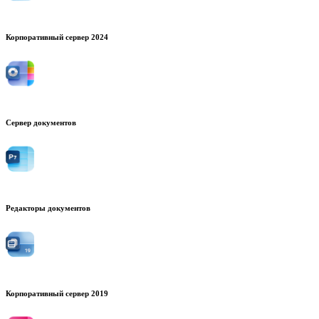
Корпоративный сервер 2024
Сервер документов
Редакторы документов
Корпоративный сервер 2019