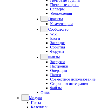
Почтовые группы
Почтовые ящики
Серверы
Уведомления
Проекты
Комментарии
Сообщество
Wiki
Блоги
Закладки
События
Форумы
Файлы
Загрузки
Настройки
Операции
Папки
Совместное использование
Сторонняя интеграция
Файлы
Фиды
Модули
Почта
Календарь