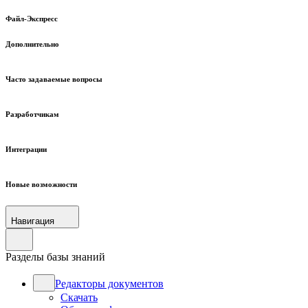
Файл-Экспресс
Дополнительно
Часто задаваемые вопросы
Разработчикам
Интеграции
Новые возможности
Навигация
Разделы базы знаний
Редакторы документов
Скачать