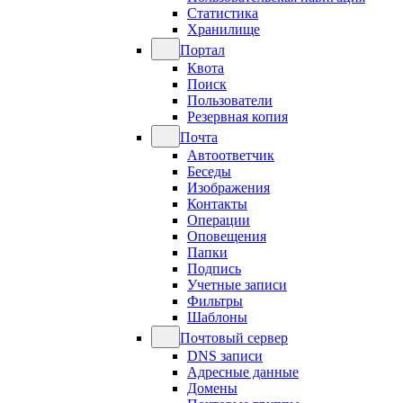
Статистика
Хранилище
Портал
Квота
Поиск
Пользователи
Резервная копия
Почта
Автоответчик
Беседы
Изображения
Контакты
Операции
Оповещения
Папки
Подпись
Учетные записи
Фильтры
Шаблоны
Почтовый сервер
DNS записи
Адресные данные
Домены