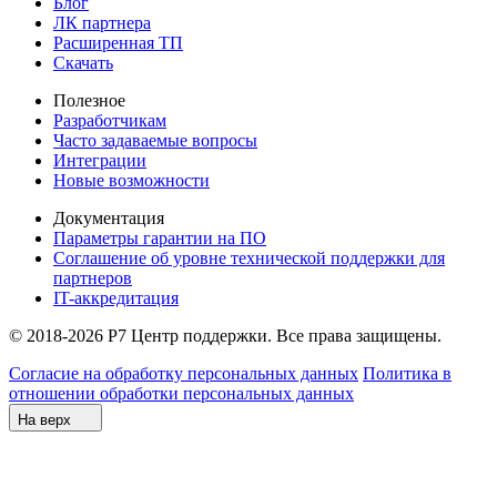
Блог
ЛК партнера
Расширенная ТП
Скачать
Полезное
Разработчикам
Часто задаваемые вопросы
Интеграции
Новые возможности
Документация
Параметры гарантии на ПО
Соглашение об уровне технической поддержки для
партнеров
IT-аккредитация
© 2018-2026 Р7 Центр поддержки. Все права защищены.
Согласие на обработку персональных данных
Политика в
отношении обработки персональных данных
На верх