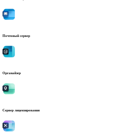
Почтовый сервер
Органайзер
Сервер лицензирования