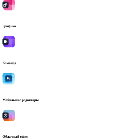
Графика
Команда
Мобильные редакторы
Облачный офис