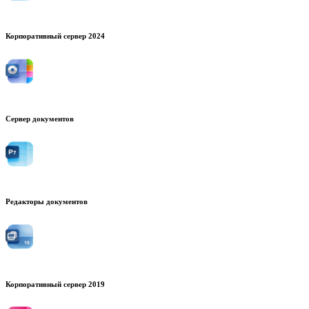
Корпоративный сервер 2024
Сервер документов
Редакторы документов
Корпоративный сервер 2019