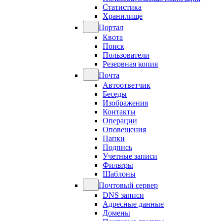
Статистика
Хранилище
Портал
Квота
Поиск
Пользователи
Резервная копия
Почта
Автоответчик
Беседы
Изображения
Контакты
Операции
Оповещения
Папки
Подпись
Учетные записи
Фильтры
Шаблоны
Почтовый сервер
DNS записи
Адресные данные
Домены