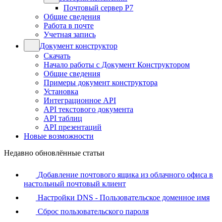
Почтовый сервер Р7
Общие сведения
Работа в почте
Учетная запись
Документ конструктор
Скачать
Начало работы с Документ Конструктором
Общие сведения
Примеры документ конструктора
Установка
Интеграционное API
API текстового документа
API таблиц
API презентаций
Новые возможности
Недавно обновлённые статьи
Добавление почтового ящика из облачного офиса в
настольный почтовый клиент
Настройки DNS - Пользовательское доменное имя
Сброс пользовательского пароля