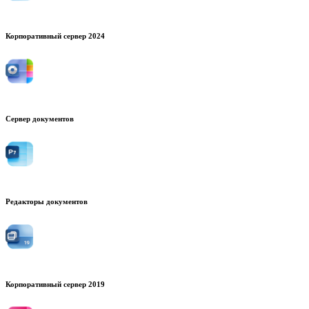
Корпоративный сервер 2024
Сервер документов
Редакторы документов
Корпоративный сервер 2019