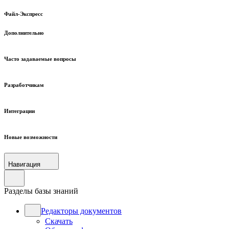
Файл-Экспресс
Дополнительно
Часто задаваемые вопросы
Разработчикам
Интеграции
Новые возможности
Навигация
Разделы базы знаний
Редакторы документов
Скачать