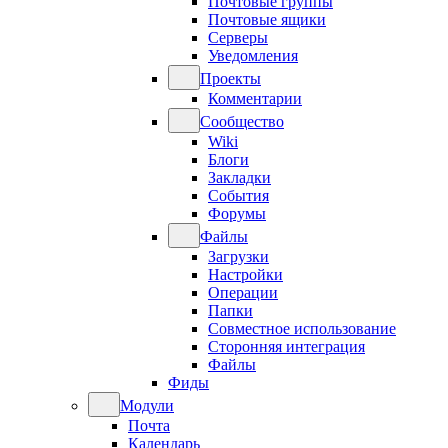
Почтовые группы
Почтовые ящики
Серверы
Уведомления
Проекты
Комментарии
Сообщество
Wiki
Блоги
Закладки
События
Форумы
Файлы
Загрузки
Настройки
Операции
Папки
Совместное использование
Сторонняя интеграция
Файлы
Фиды
Модули
Почта
Календарь