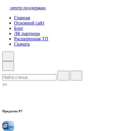
центр поддержки
Главная
Основной сайт
Блог
ЛК партнера
Расширенная ТП
Скачать
Продукты Р7