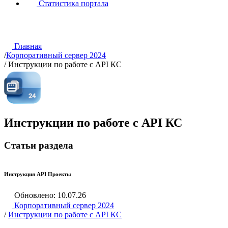
Статистика портала
Главная
/
Корпоративный сервер 2024
/
Инструкции по работе с API КС
Инструкции по работе с API КС
Статьи раздела
Инструкция API Проекты
Обновлено: 10.07.26
Корпоративный сервер 2024
/
Инструкции по работе с API КС