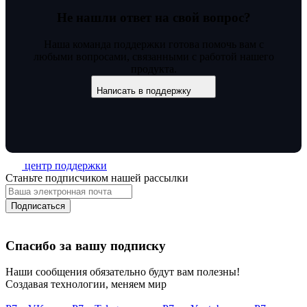
Не нашли ответ на свой вопрос?
Наша команда поддержки готова помочь вам с
любыми вопросами, связанными с работой нашего
продукта.
Написать в поддержку
центр поддержки
Станьте подписчиком нашей рассылки
Подписаться
Спасибо за вашу подписку
Наши сообщения обязательно будут вам полезны!
Создавая технологии, меняем мир