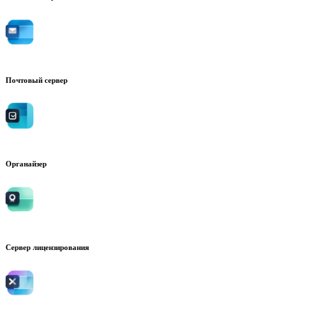
Почтовый сервер
Органайзер
Сервер лицензирования