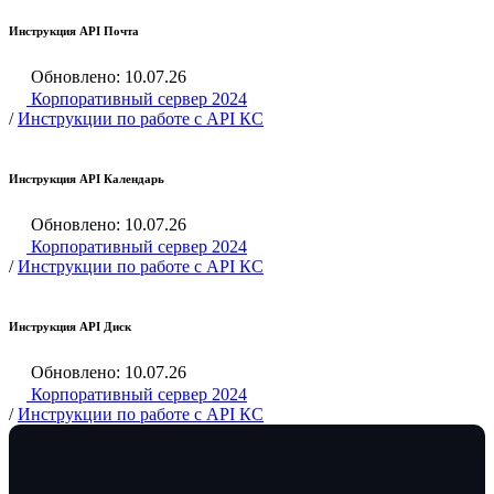
Инструкция API Почта
Обновлено: 10.07.26
Корпоративный сервер 2024
/
Инструкции по работе с API КС
Инструкция API Календарь
Обновлено: 10.07.26
Корпоративный сервер 2024
/
Инструкции по работе с API КС
Инструкция API Диск
Обновлено: 10.07.26
Корпоративный сервер 2024
/
Инструкции по работе с API КС