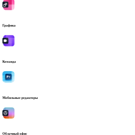
Графика
Команда
Мобильные редакторы
Облачный офис