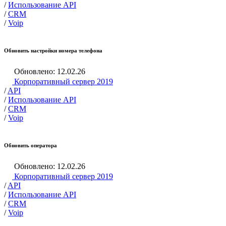
/
Использование API
/
CRM
/
Voip
Обновить настройки номера телефона
Обновлено: 12.02.26
Корпоративный сервер 2019
/
API
/
Использование API
/
CRM
/
Voip
Обновить оператора
Обновлено: 12.02.26
Корпоративный сервер 2019
/
API
/
Использование API
/
CRM
/
Voip