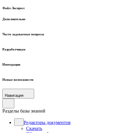
Файл-Экспресс
Дополнительно
Часто задаваемые вопросы
Разработчикам
Интеграции
Новые возможности
Навигация
Разделы базы знаний
Редакторы документов
Скачать