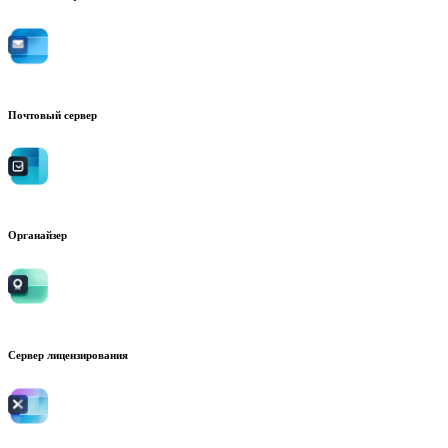
Почтовый сервер
Органайзер
Сервер лицензирования