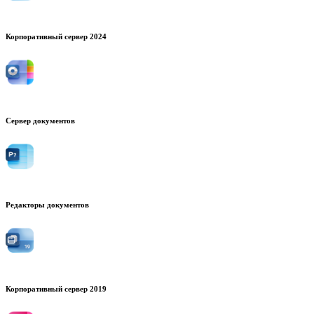
Корпоративный сервер 2024
Сервер документов
Редакторы документов
Корпоративный сервер 2019