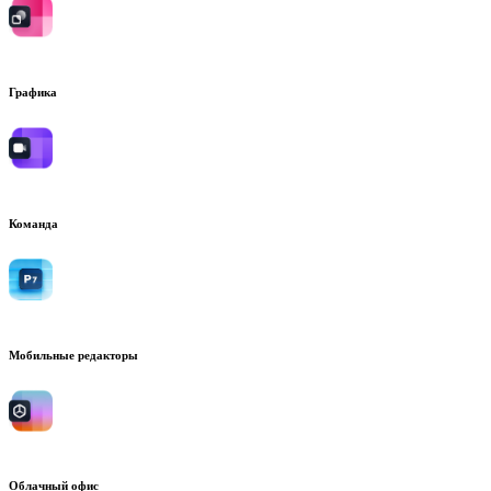
Графика
Команда
Мобильные редакторы
Облачный офис