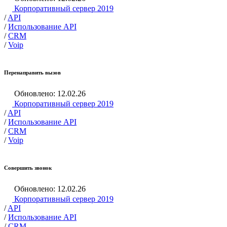
Корпоративный сервер 2019
/
API
/
Использование API
/
CRM
/
Voip
Перенаправить вызов
Обновлено: 12.02.26
Корпоративный сервер 2019
/
API
/
Использование API
/
CRM
/
Voip
Совершить звонок
Обновлено: 12.02.26
Корпоративный сервер 2019
/
API
/
Использование API
/
CRM