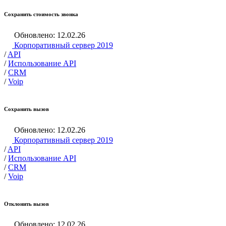
Сохранить стоимость звонка
Обновлено: 12.02.26
Корпоративный сервер 2019
/
API
/
Использование API
/
CRM
/
Voip
Сохранить вызов
Обновлено: 12.02.26
Корпоративный сервер 2019
/
API
/
Использование API
/
CRM
/
Voip
Отклонить вызов
Обновлено: 12.02.26