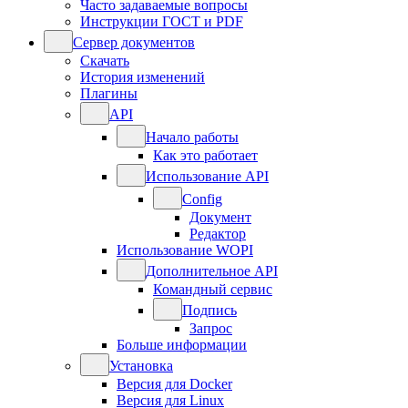
Часто задаваемые вопросы
Инструкции ГОСТ и PDF
Сервер документов
Скачать
История изменений
Плагины
API
Начало работы
Как это работает
Использование API
Config
Документ
Редактор
Использование WOPI
Дополнительное API
Командный сервис
Подпись
Запрос
Больше информации
Установка
Версия для Docker
Версия для Linux