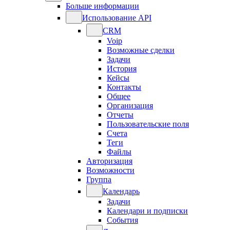
Больше информации
Использование API
CRM
Voip
Возможные сделки
Задачи
История
Кейсы
Контакты
Общее
Организация
Отчеты
Пользовательские поля
Счета
Теги
Файлы
Авторизация
Возможности
Группа
Календарь
Задачи
Календари и подписки
События