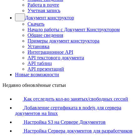
Работа в почте
Учетная запись
Документ конструктор
Скачать
Начало работы с Документ Конструктором
Общие сведения
Примеры документ конструктора
Установка
Интеграционное API
API текстового документа
API таблиц
API презентаций
Новые возможности
Недавно обновлённые статьи
Как отследить кол-во занятых/свободных сессий
Добавление сертификата в nodejs для сервера
документов на linux
Настройка S3 на Сервере Документов
Настройка Сервера документов для разработчиков