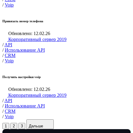
/
Voip
Привязать номер телефона
Обновлено: 12.02.26
Корпоративный сервер 2019
/
API
/
Использование API
/
CRM
/
Voip
Получить настройки voip
Обновлено: 12.02.26
Корпоративный сервер 2019
/
API
/
Использование API
/
CRM
/
Voip
1
2
3
Дальше