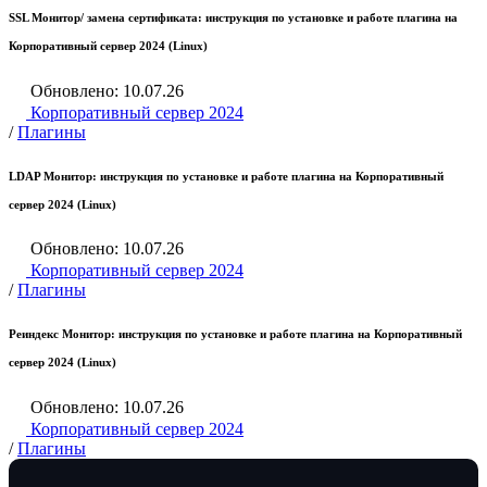
SSL Монитор/ замена сертификата: инструкция по установке и работе плагина на
Корпоративный сервер 2024 (Linux)
Обновлено: 10.07.26
Корпоративный сервер 2024
/
Плагины
LDAP Монитор: инструкция по установке и работе плагина на Корпоративный
сервер 2024 (Linux)
Обновлено: 10.07.26
Корпоративный сервер 2024
/
Плагины
Реиндекс Монитор: инструкция по установке и работе плагина на Корпоративный
сервер 2024 (Linux)
Обновлено: 10.07.26
Корпоративный сервер 2024
/
Плагины