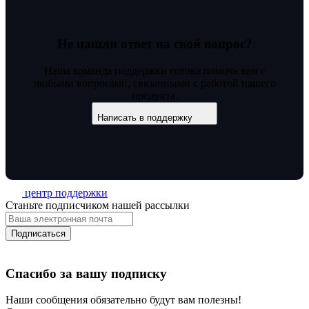
Не нашли ответ на свой вопрос?
Наша команда поддержки готова помочь вам с
любыми вопросами, связанными с работой нашего
продукта.
Написать в поддержку
центр поддержки
Станьте подписчиком нашей рассылки
Подписаться
Спасибо за вашу подписку
Наши сообщения обязательно будут вам полезны!