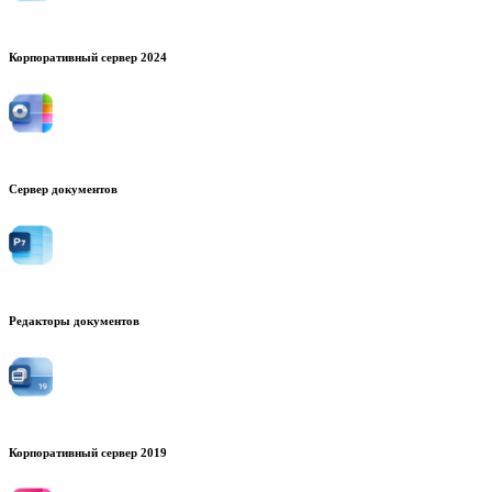
Корпоративный сервер 2024
Сервер документов
Редакторы документов
Корпоративный сервер 2019