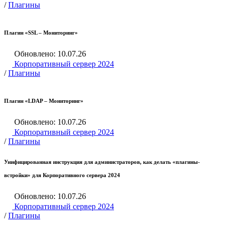
/
Плагины
Плагин «SSL – Мониторинг»
Обновлено: 10.07.26
Корпоративный сервер 2024
/
Плагины
Плагин «LDAP – Мониторинг»
Обновлено: 10.07.26
Корпоративный сервер 2024
/
Плагины
Унифицированная инструкция для администраторов, как делать «плагины-
встройки» для Корпоративного сервера 2024
Обновлено: 10.07.26
Корпоративный сервер 2024
/
Плагины