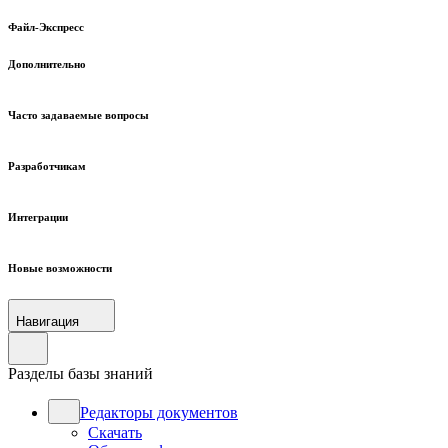
Файл-Экспресс
Дополнительно
Часто задаваемые вопросы
Разработчикам
Интеграции
Новые возможности
Навигация
Разделы базы знаний
Редакторы документов
Скачать