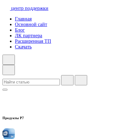
центр поддержки
Главная
Основной сайт
Блог
ЛК партнера
Расширенная ТП
Скачать
Продукты Р7