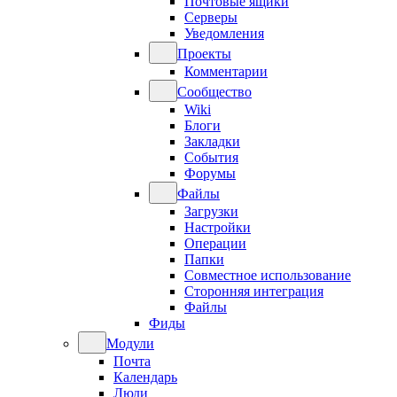
Почтовые ящики
Серверы
Уведомления
Проекты
Комментарии
Сообщество
Wiki
Блоги
Закладки
События
Форумы
Файлы
Загрузки
Настройки
Операции
Папки
Совместное использование
Сторонняя интеграция
Файлы
Фиды
Модули
Почта
Календарь
Люди