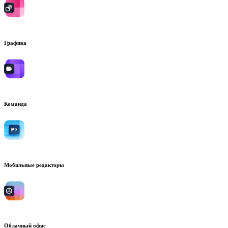
Графика
Команда
Мобильные редакторы
Облачный офис