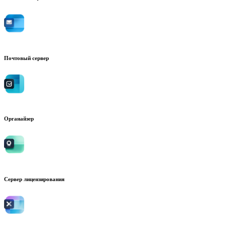
Почтовый сервер
Органайзер
Сервер лицензирования