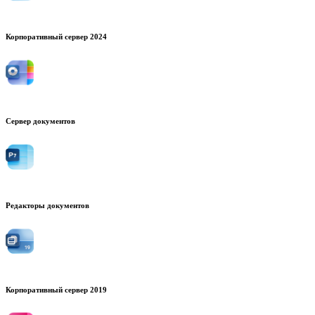
Корпоративный сервер 2024
Сервер документов
Редакторы документов
Корпоративный сервер 2019