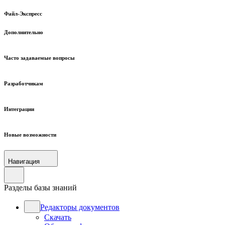
Файл-Экспресс
Дополнительно
Часто задаваемые вопросы
Разработчикам
Интеграции
Новые возможности
Навигация
Разделы базы знаний
Редакторы документов
Скачать