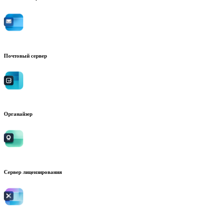
Почтовый сервер
Органайзер
Сервер лицензирования