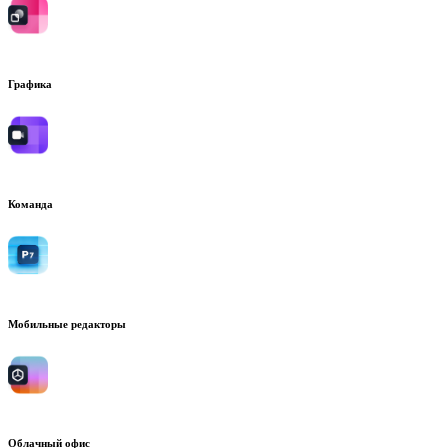
Графика
Команда
Мобильные редакторы
Облачный офис