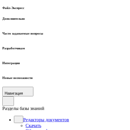
Файл-Экспресс
Дополнительно
Часто задаваемые вопросы
Разработчикам
Интеграции
Новые возможности
Навигация
Разделы базы знаний
Редакторы документов
Скачать