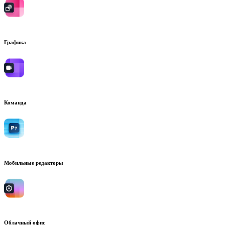
Графика
Команда
Мобильные редакторы
Облачный офис