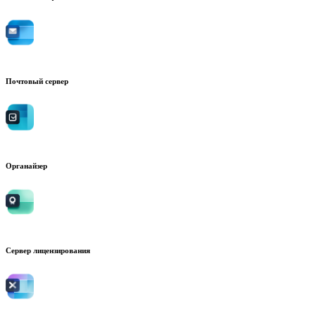
Почтовый сервер
Органайзер
Сервер лицензирования