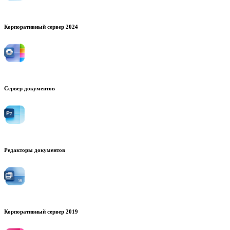
Корпоративный сервер 2024
Сервер документов
Редакторы документов
Корпоративный сервер 2019