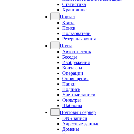
Статистика
Хранилище
Портал
Квота
Поиск
Пользователи
Резервная копия
Почта
Автоответчик
Беседы
Изображения
Контакты
Операции
Оповещения
Папки
Подпись
Учетные записи
Фильтры
Шаблоны
Почтовый сервер
DNS записи
Адресные данные
Домены