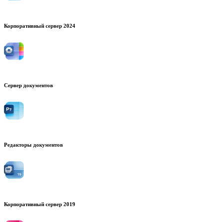
Корпоративный сервер 2024
Сервер документов
Редакторы документов
Корпоративный сервер 2019