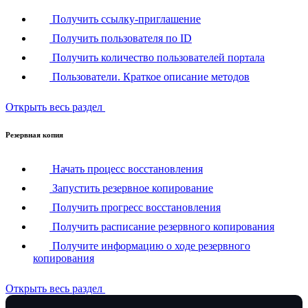
Получить ссылку-приглашение
Получить пользователя по ID
Получить количество пользователей портала
Пользователи. Краткое описание методов
Открыть весь раздел
Резервная копия
Начать процесс восстановления
Запустить резервное копирование
Получить прогресс восстановления
Получить расписание резервного копирования
Получите информацию о ходе резервного
копирования
Открыть весь раздел