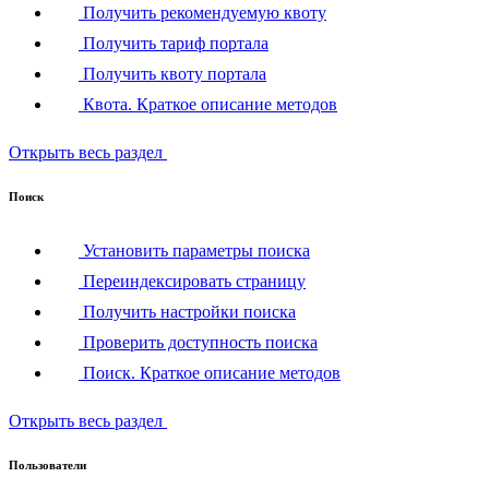
Получить рекомендуемую квоту
Получить тариф портала
Получить квоту портала
Квота. Краткое описание методов
Открыть весь раздел
Поиск
Установить параметры поиска
Переиндексировать страницу
Получить настройки поиска
Проверить доступность поиска
Поиск. Краткое описание методов
Открыть весь раздел
Пользователи