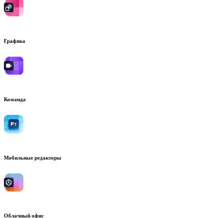
Графика
Команда
Мобильные редакторы
Облачный офис