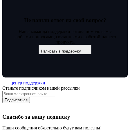
Не нашли ответ на свой вопрос?
Наша команда поддержки готова помочь вам с
любыми вопросами, связанными с работой нашего
продукта.
Написать в поддержку
центр поддержки
Станьте подписчиком нашей рассылки
Подписаться
Спасибо за вашу подписку
Наши сообщения обязательно будут вам полезны!