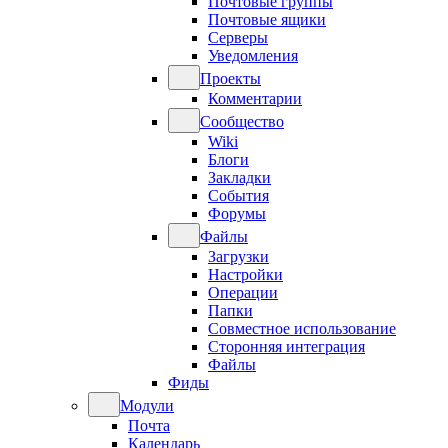
Почтовые группы
Почтовые ящики
Серверы
Уведомления
Проекты
Комментарии
Сообщество
Wiki
Блоги
Закладки
События
Форумы
Файлы
Загрузки
Настройки
Операции
Папки
Совместное использование
Сторонняя интеграция
Файлы
Фиды
Модули
Почта
Календарь