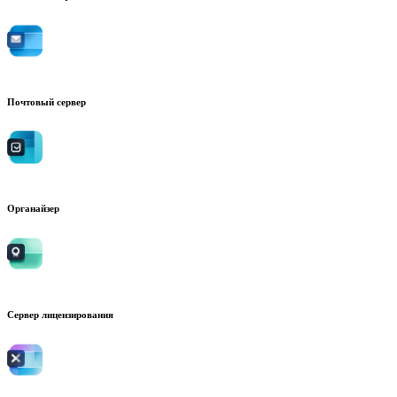
Почтовый сервер
Органайзер
Сервер лицензирования