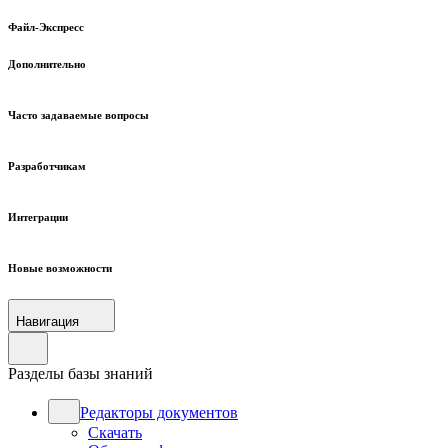
Файл-Экспресс
Дополнительно
Часто задаваемые вопросы
Разработчикам
Интеграции
Новые возможности
Навигация
Разделы базы знаний
Редакторы документов
Скачать