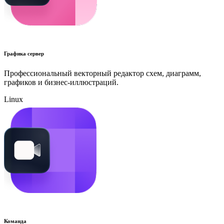
Графика сервер
Профессиональный векторный редактор схем, диаграмм,
графиков и бизнес-иллюстраций.
Linux
Команда