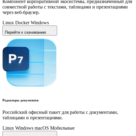
Компонент корпоративной экосистемы, предназначенный для
совместной работы с текстами, таблицами и презентациями
через веб-браузер.
Linux
Docker
Windows
Перейти к скачиванию
Редакторы документов
Российский офисный пакет для работы с документами,
таблицами и презентациями.
Linux
Windows
macOS
Мобильные