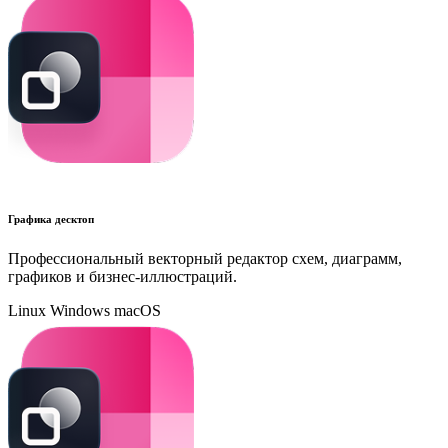
Графика десктоп
Профессиональный векторный редактор схем, диаграмм,
графиков и бизнес-иллюстраций.
Linux
Windows
macOS