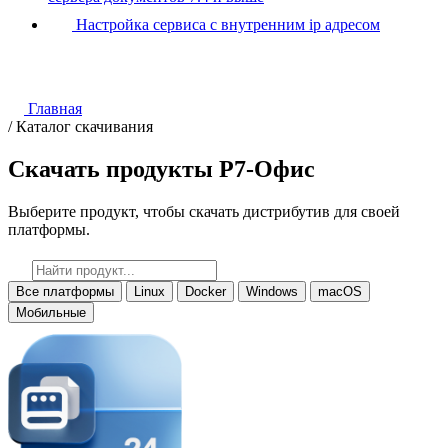
Настройка сервиса с внутренним ip адресом
Главная
/
Каталог скачивания
Скачать продукты Р7-Офис
Выберите продукт, чтобы скачать дистрибутив для своей
платформы.
Все платформы
Linux
Docker
Windows
macOS
Мобильные