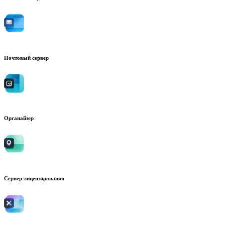
Почтовый сервер
Органайзер
Сервер лицензирования