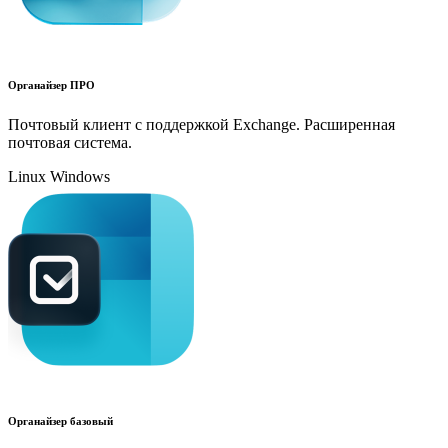
Органайзер ПРО
Почтовый клиент с поддержкой Exchange. Расширенная
почтовая система.
Linux
Windows
Органайзер базовый