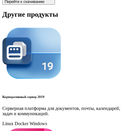
Перейти к скачиванию
Другие продукты
Корпоративный сервер 2019
Серверная платформа для документов, почты, календарей,
задач и коммуникаций.
Linux
Docker
Windows