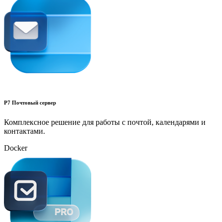
Р7 Почтовый сервер
Комплексное решение для работы с почтой, календарями и
контактами.
Docker