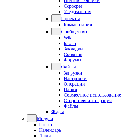
Почтовые ящики
Серверы
Уведомления
Проекты
Комментарии
Сообщество
Wiki
Блоги
Закладки
События
Форумы
Файлы
Загрузки
Настройки
Операции
Папки
Совместное использование
Сторонняя интеграция
Файлы
Фиды
Модули
Почта
Календарь
Люди