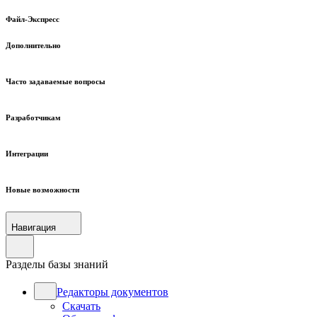
Файл-Экспресс
Дополнительно
Часто задаваемые вопросы
Разработчикам
Интеграции
Новые возможности
Навигация
Разделы базы знаний
Редакторы документов
Скачать