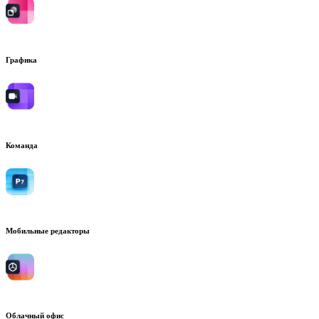
Графика
Команда
Мобильные редакторы
Облачный офис