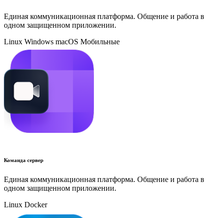
Единая коммуникационная платформа. Общение и работа в
одном защищенном приложении.
Linux
Windows
macOS
Мобильные
Команда сервер
Единая коммуникационная платформа. Общение и работа в
одном защищенном приложении.
Linux
Docker