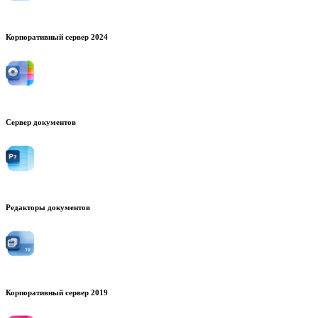
Корпоративный сервер 2024
Сервер документов
Редакторы документов
Корпоративный сервер 2019