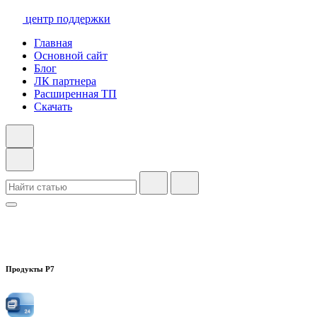
центр поддержки
Главная
Основной сайт
Блог
ЛК партнера
Расширенная ТП
Скачать
Продукты Р7