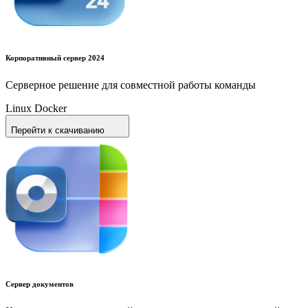
Корпоративный сервер 2024
Серверное решение для совместной работы команды
Linux
Docker
Перейти к скачиванию
Сервер документов