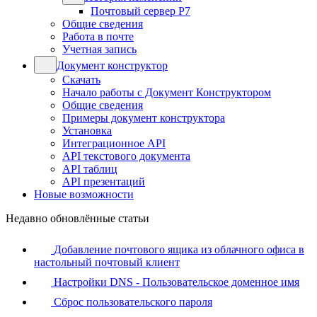
Почтовый сервер Р7
Общие сведения
Работа в почте
Учетная запись
Документ конструктор
Скачать
Начало работы с Документ Конструктором
Общие сведения
Примеры документ конструктора
Установка
Интеграционное API
API текстового документа
API таблиц
API презентаций
Новые возможности
Недавно обновлённые статьи
Добавление почтового ящика из облачного офиса в
настольный почтовый клиент
Настройки DNS - Пользовательское доменное имя
Сброс пользовательского пароля