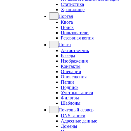
Статистика
Хранилище
Портал
Квота
Поиск
Пользователи
Резервная копия
Почта
Автоответчик
Беседы
Изображения
Контакты
Операции
Оповещения
Папки
Подпись
Учетные записи
Фильтры
Шаблоны
Почтовый сервер
DNS записи
Адресные данные
Домены