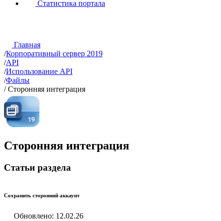
Статистика портала
Главная
/
Корпоративный сервер 2019
/
API
/
Использование API
/
Файлы
/
Сторонняя интеграция
Сторонняя интеграция
Статьи раздела
Сохранить сторонний аккаунт
Обновлено: 12.02.26