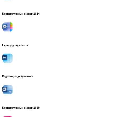
Корпоративный сервер 2024
Сервер документов
Редакторы документов
Корпоративный сервер 2019