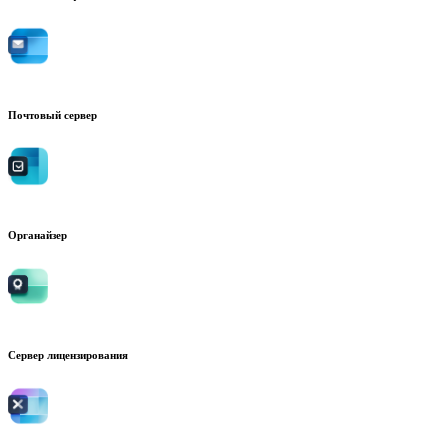
Почтовый сервер
Органайзер
Сервер лицензирования