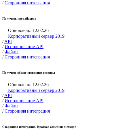
/
Сторонняя интеграция
Получить провайдеров
Обновлено: 12.02.26
Корпоративный сервер 2019
/
API
/
Использование API
/
Файлы
/
Сторонняя интеграция
Получите общие сторонние сервисы
Обновлено: 12.02.26
Корпоративный сервер 2019
/
API
/
Использование API
/
Файлы
/
Сторонняя интеграция
Сторонняя интеграция. Краткое описание методов