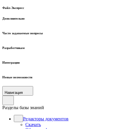
Файл-Экспресс
Дополнительно
Часто задаваемые вопросы
Разработчикам
Интеграции
Новые возможности
Навигация
Разделы базы знаний
Редакторы документов
Скачать