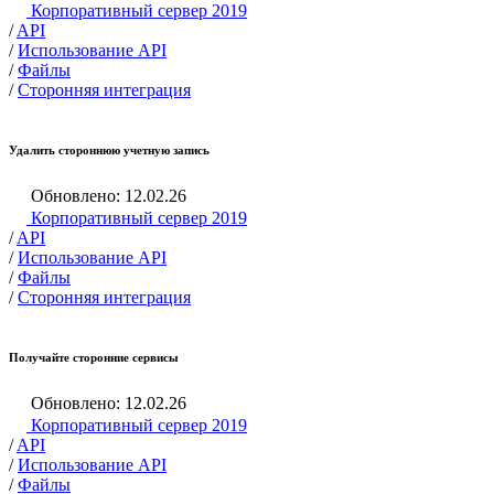
Корпоративный сервер 2019
/
API
/
Использование API
/
Файлы
/
Сторонняя интеграция
Удалить стороннюю учетную запись
Обновлено: 12.02.26
Корпоративный сервер 2019
/
API
/
Использование API
/
Файлы
/
Сторонняя интеграция
Получайте сторонние сервисы
Обновлено: 12.02.26
Корпоративный сервер 2019
/
API
/
Использование API
/
Файлы