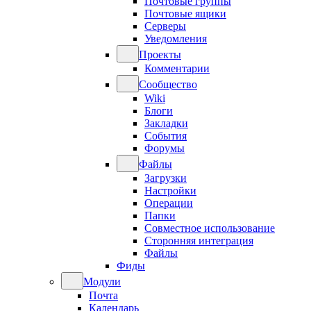
Почтовые группы
Почтовые ящики
Серверы
Уведомления
Проекты
Комментарии
Сообщество
Wiki
Блоги
Закладки
События
Форумы
Файлы
Загрузки
Настройки
Операции
Папки
Совместное использование
Сторонняя интеграция
Файлы
Фиды
Модули
Почта
Календарь