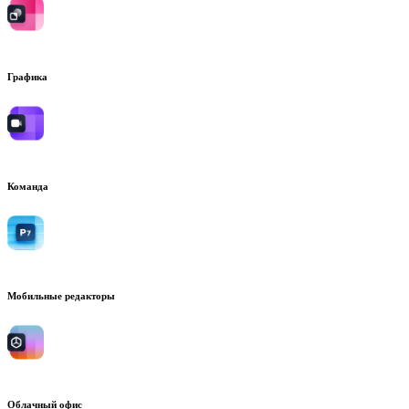
Графика
Команда
Мобильные редакторы
Облачный офис