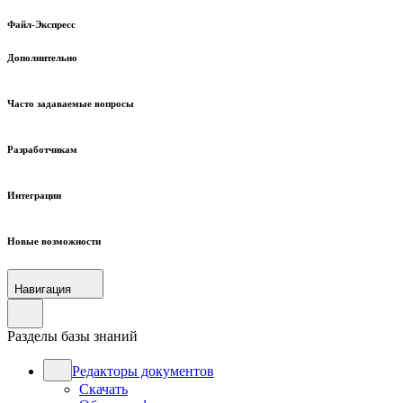
Файл-Экспресс
Дополнительно
Часто задаваемые вопросы
Разработчикам
Интеграции
Новые возможности
Навигация
Разделы базы знаний
Редакторы документов
Скачать