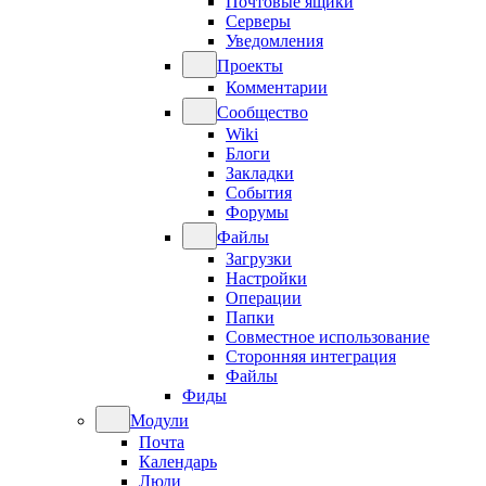
Почтовые ящики
Серверы
Уведомления
Проекты
Комментарии
Сообщество
Wiki
Блоги
Закладки
События
Форумы
Файлы
Загрузки
Настройки
Операции
Папки
Совместное использование
Сторонняя интеграция
Файлы
Фиды
Модули
Почта
Календарь
Люди