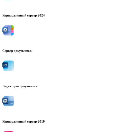
Корпоративный сервер 2024
Сервер документов
Редакторы документов
Корпоративный сервер 2019