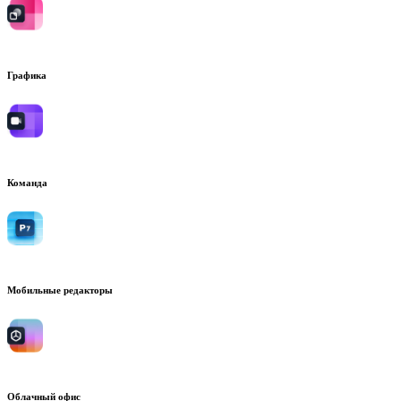
Графика
Команда
Мобильные редакторы
Облачный офис