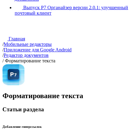
Выпуск Р7 Органайзер версии 2.0.1: улучшенный
почтовый клиент
Главная
/
Мобильные редакторы
/
Приложение для Google Android
/
Редактор документов
/
Форматирование текста
Форматирование текста
Статьи раздела
Добавление гиперссылок