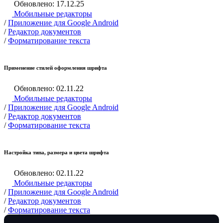
Обновлено: 17.12.25
Мобильные редакторы
/
Приложение для Google Android
/
Редактор документов
/
Форматирование текста
Применение стилей оформления шрифта
Обновлено: 02.11.22
Мобильные редакторы
/
Приложение для Google Android
/
Редактор документов
/
Форматирование текста
Настройка типа, размера и цвета шрифта
Обновлено: 02.11.22
Мобильные редакторы
/
Приложение для Google Android
/
Редактор документов
/
Форматирование текста