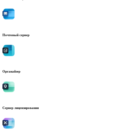
Почтовый сервер
Органайзер
Сервер лицензирования