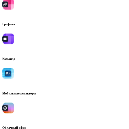
Графика
Команда
Мобильные редакторы
Облачный офис