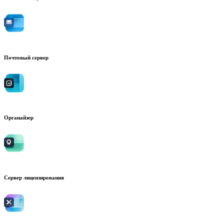
Почтовый сервер
Органайзер
Сервер лицензирования