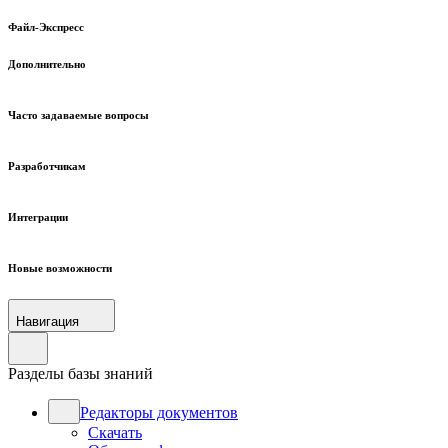
Файл-Экспресс
Дополнительно
Часто задаваемые вопросы
Разработчикам
Интеграции
Новые возможности
Навигация
Разделы базы знаний
Редакторы документов
Скачать