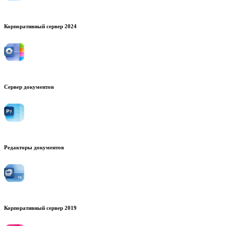
Корпоративный сервер 2024
Сервер документов
Редакторы документов
Корпоративный сервер 2019