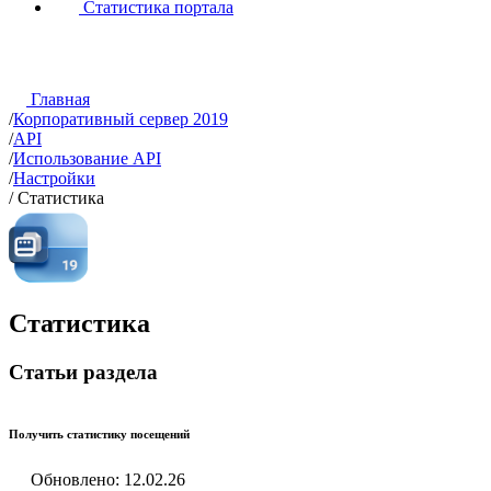
Статистика портала
Главная
/
Корпоративный сервер 2019
/
API
/
Использование API
/
Настройки
/
Статистика
Статистика
Статьи раздела
Получить статистику посещений
Обновлено: 12.02.26