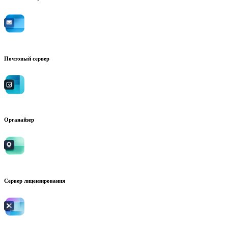
Почтовый сервер
Органайзер
Сервер лицензирования