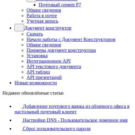
Почтовый сервер Р7
Общие сведения
Работа в почте
Учетная запись
Документ конструктор
Скачать
Начало работы с Документ Конструктором
Общие сведения
Примеры документ конструктора
Установка
Интеграционное API
API текстового документа
API таблиц
API презентаций
Новые возможности
Недавно обновлённые статьи
Добавление почтового ящика из облачного офиса в
настольный почтовый клиент
Настройки DNS - Пользовательское доменное имя
Сброс пользовательского пароля