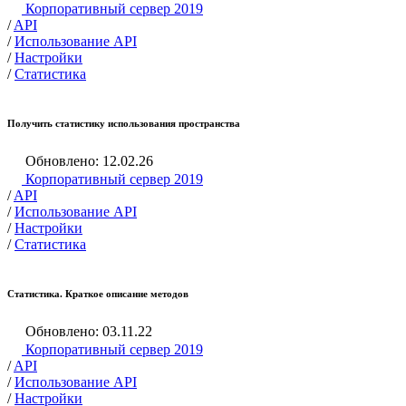
Корпоративный сервер 2019
/
API
/
Использование API
/
Настройки
/
Статистика
Получить статистику использования пространства
Обновлено: 12.02.26
Корпоративный сервер 2019
/
API
/
Использование API
/
Настройки
/
Статистика
Статистика. Краткое описание методов
Обновлено: 03.11.22
Корпоративный сервер 2019
/
API
/
Использование API
/
Настройки