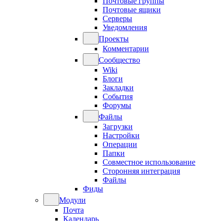
Почтовые группы
Почтовые ящики
Серверы
Уведомления
Проекты
Комментарии
Сообщество
Wiki
Блоги
Закладки
События
Форумы
Файлы
Загрузки
Настройки
Операции
Папки
Совместное использование
Сторонняя интеграция
Файлы
Фиды
Модули
Почта
Календарь