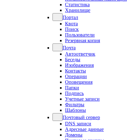
Статистика
Хранилище
Портал
Квота
Поиск
Пользователи
Резервная копия
Почта
Автоответчик
Беседы
Изображения
Контакты
Операции
Оповещения
Папки
Подпись
Учетные записи
Фильтры
Шаблоны
Почтовый сервер
DNS записи
Адресные данные
Домены