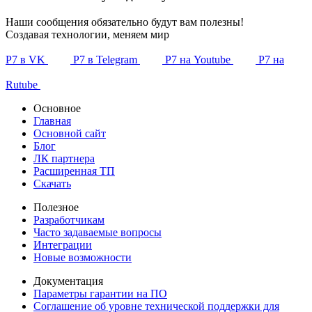
Наши сообщения обязательно будут вам полезны!
Создавая технологии, меняем мир
Р7 в VK
Р7 в Telegram
Р7 на Youtube
Р7 на
Rutube
Основное
Главная
Основной сайт
Блог
ЛК партнера
Расширенная ТП
Скачать
Полезное
Разработчикам
Часто задаваемые вопросы
Интеграции
Новые возможности
Документация
Параметры гарантии на ПО
Соглашение об уровне технической поддержки для