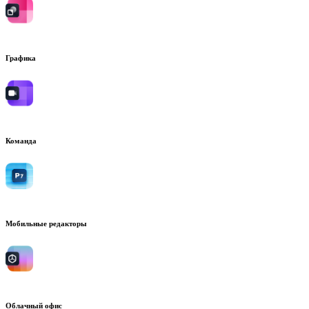
Графика
Команда
Мобильные редакторы
Облачный офис