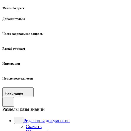
Файл-Экспресс
Дополнительно
Часто задаваемые вопросы
Разработчикам
Интеграции
Новые возможности
Навигация
Разделы базы знаний
Редакторы документов
Скачать