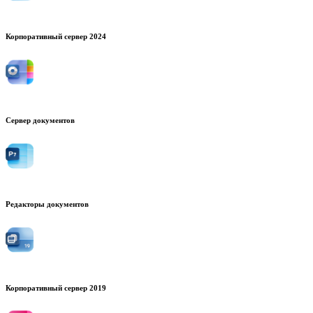
Корпоративный сервер 2024
Сервер документов
Редакторы документов
Корпоративный сервер 2019