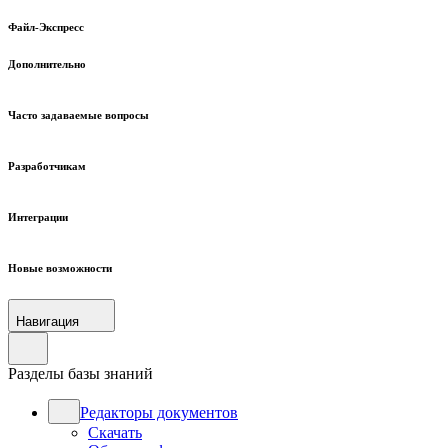
Файл-Экспресс
Дополнительно
Часто задаваемые вопросы
Разработчикам
Интеграции
Новые возможности
Навигация
Разделы базы знаний
Редакторы документов
Скачать