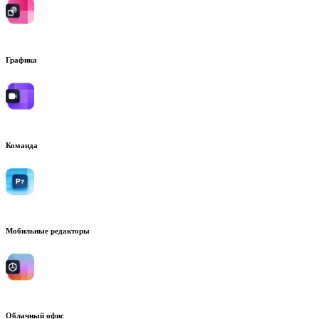
Графика
Команда
Мобильные редакторы
Облачный офис