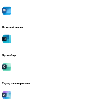
Почтовый сервер
Органайзер
Сервер лицензирования