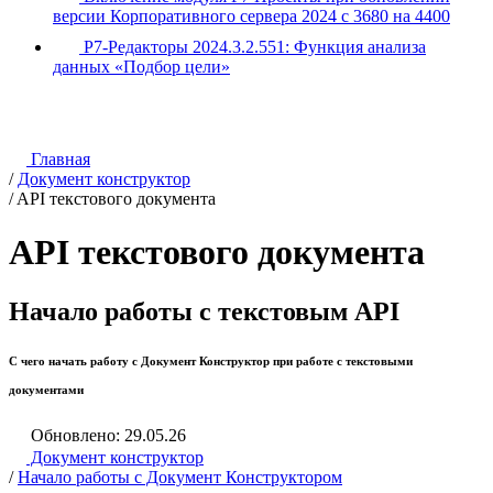
версии Корпоративного сервера 2024 с 3680 на 4400
Р7-Редакторы 2024.3.2.551: Функция анализа
данных «Подбор цели»
Главная
/
Документ конструктор
/
API текстового документа
API текстового документа
Начало работы с текстовым API
С чего начать работу с Документ Конструктор при работе с текстовыми
документами
Обновлено: 29.05.26
Документ конструктор
/
Начало работы с Документ Конструктором