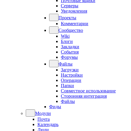
Почтовые ящики
Серверы
Уведомления
Проекты
Комментарии
Сообщество
Wiki
Блоги
Закладки
События
Форумы
Файлы
Загрузки
Настройки
Операции
Папки
Совместное использование
Сторонняя интеграция
Файлы
Фиды
Модули
Почта
Календарь
Люди