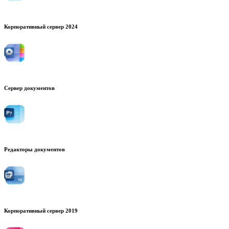
Корпоративный сервер 2024
Сервер документов
Редакторы документов
Корпоративный сервер 2019