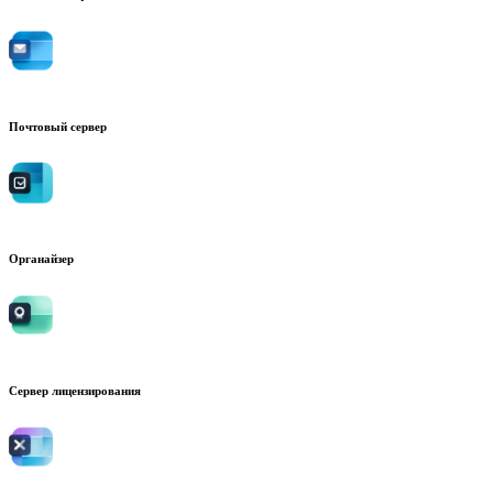
Почтовый сервер
Органайзер
Сервер лицензирования