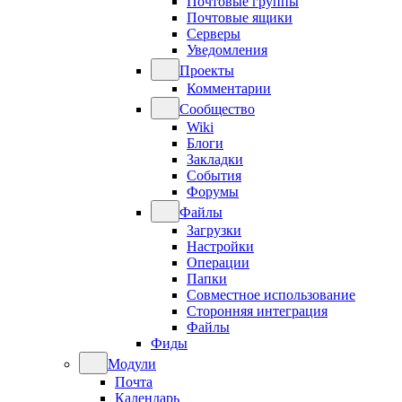
Почтовые группы
Почтовые ящики
Серверы
Уведомления
Проекты
Комментарии
Сообщество
Wiki
Блоги
Закладки
События
Форумы
Файлы
Загрузки
Настройки
Операции
Папки
Совместное использование
Сторонняя интеграция
Файлы
Фиды
Модули
Почта
Календарь