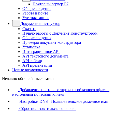
Почтовый сервер Р7
Общие сведения
Работа в почте
Учетная запись
Документ конструктор
Скачать
Начало работы с Документ Конструктором
Общие сведения
Примеры документ конструктора
Установка
Интеграционное API
API текстового документа
API таблиц
API презентаций
Новые возможности
Недавно обновлённые статьи
Добавление почтового ящика из облачного офиса в
настольный почтовый клиент
Настройки DNS - Пользовательское доменное имя
Сброс пользовательского пароля