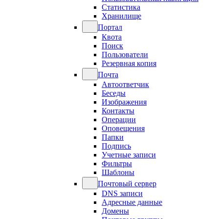
Статистика
Хранилище
Портал
Квота
Поиск
Пользователи
Резервная копия
Почта
Автоответчик
Беседы
Изображения
Контакты
Операции
Оповещения
Папки
Подпись
Учетные записи
Фильтры
Шаблоны
Почтовый сервер
DNS записи
Адресные данные
Домены