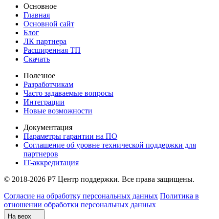
Основное
Главная
Основной сайт
Блог
ЛК партнера
Расширенная ТП
Скачать
Полезное
Разработчикам
Часто задаваемые вопросы
Интеграции
Новые возможности
Документация
Параметры гарантии на ПО
Соглашение об уровне технической поддержки для
партнеров
IT-аккредитация
© 2018-2026 Р7 Центр поддержки. Все права защищены.
Согласие на обработку персональных данных
Политика в
отношении обработки персональных данных
На верх