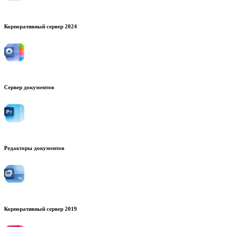
Корпоративный сервер 2024
Сервер документов
Редакторы документов
Корпоративный сервер 2019