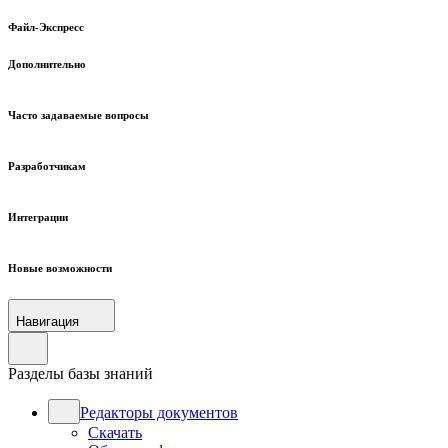
Файл-Экспресс
Дополнительно
Часто задаваемые вопросы
Разработчикам
Интеграции
Новые возможности
Навигация
Разделы базы знаний
Редакторы документов
Скачать