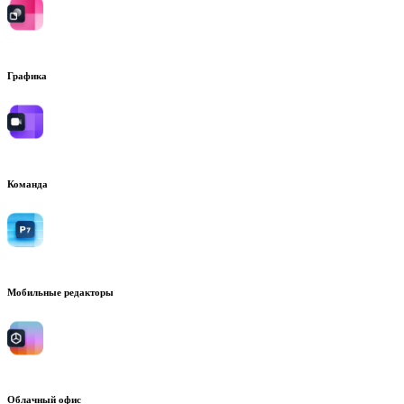
Графика
Команда
Мобильные редакторы
Облачный офис