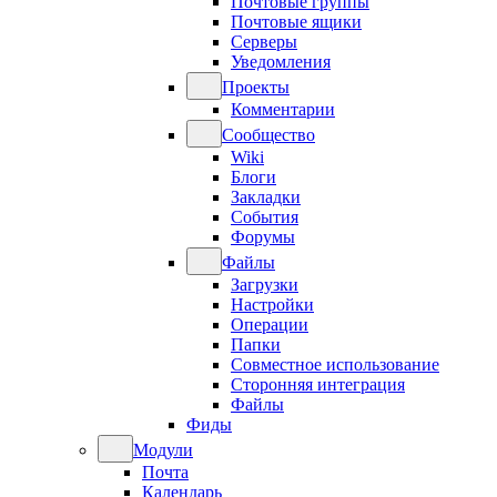
Почтовые группы
Почтовые ящики
Серверы
Уведомления
Проекты
Комментарии
Сообщество
Wiki
Блоги
Закладки
События
Форумы
Файлы
Загрузки
Настройки
Операции
Папки
Совместное использование
Сторонняя интеграция
Файлы
Фиды
Модули
Почта
Календарь