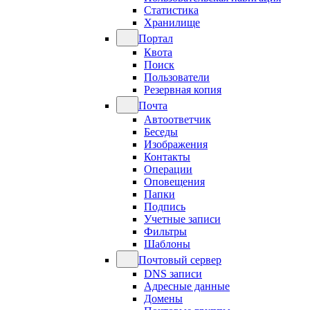
Статистика
Хранилище
Портал
Квота
Поиск
Пользователи
Резервная копия
Почта
Автоответчик
Беседы
Изображения
Контакты
Операции
Оповещения
Папки
Подпись
Учетные записи
Фильтры
Шаблоны
Почтовый сервер
DNS записи
Адресные данные
Домены