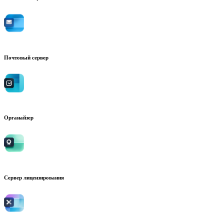
Почтовый сервер
Органайзер
Сервер лицензирования