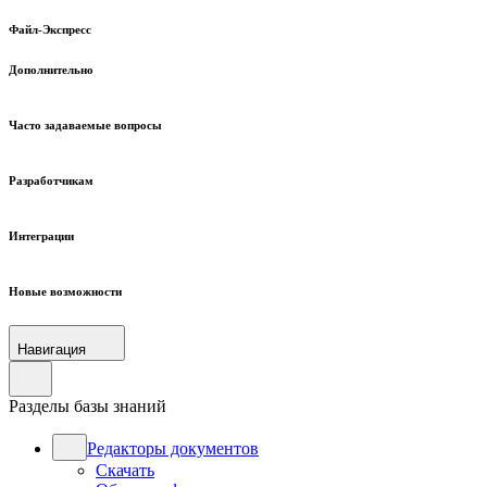
Файл-Экспресс
Дополнительно
Часто задаваемые вопросы
Разработчикам
Интеграции
Новые возможности
Навигация
Разделы базы знаний
Редакторы документов
Скачать