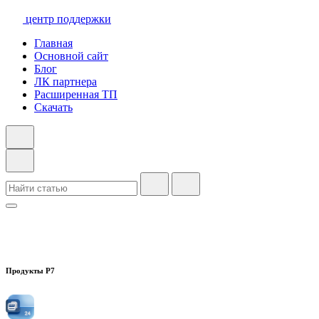
центр поддержки
Главная
Основной сайт
Блог
ЛК партнера
Расширенная ТП
Скачать
Продукты Р7