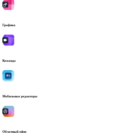
Графика
Команда
Мобильные редакторы
Облачный офис