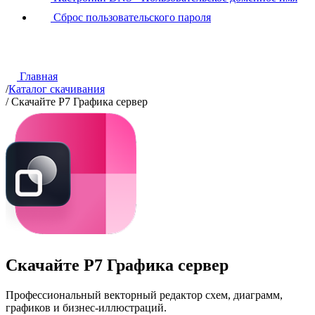
Сброс пользовательского пароля
Главная
/
Каталог скачивания
/
Скачайте Р7 Графика сервер
Скачайте Р7 Графика сервер
Профессиональный векторный редактор схем, диаграмм,
графиков и бизнес-иллюстраций.