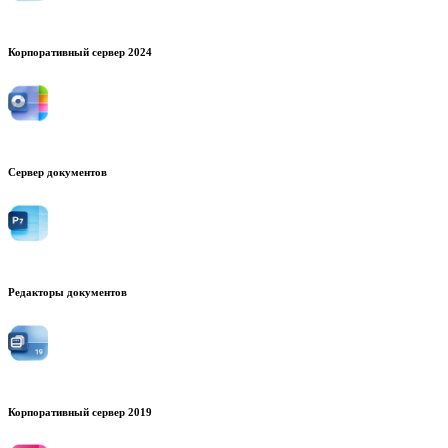
Корпоративный сервер 2024
Сервер документов
Редакторы документов
Корпоративный сервер 2019