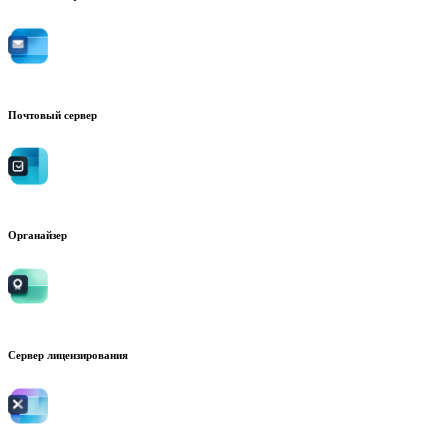
Почтовый сервер
Органайзер
Сервер лицензирования