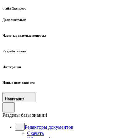
Файл-Экспресс
Дополнительно
Часто задаваемые вопросы
Разработчикам
Интеграции
Новые возможности
Навигация
Разделы базы знаний
Редакторы документов
Скачать