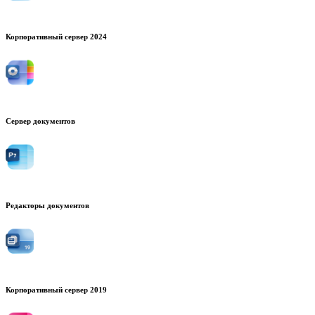
Корпоративный сервер 2024
Сервер документов
Редакторы документов
Корпоративный сервер 2019