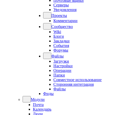
Почтовые ящики
Серверы
Уведомления
Проекты
Комментарии
Сообщество
Wiki
Блоги
Закладки
События
Форумы
Файлы
Загрузки
Настройки
Операции
Папки
Совместное использование
Сторонняя интеграция
Файлы
Фиды
Модули
Почта
Календарь
Люди