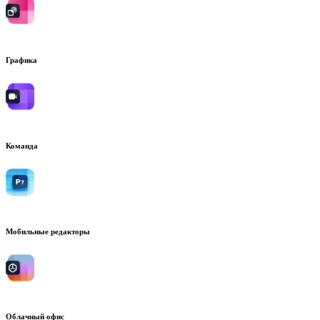
Графика
Команда
Мобильные редакторы
Облачный офис