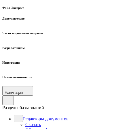
Файл-Экспресс
Дополнительно
Часто задаваемые вопросы
Разработчикам
Интеграции
Новые возможности
Навигация
Разделы базы знаний
Редакторы документов
Скачать