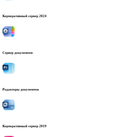
Корпоративный сервер 2024
Сервер документов
Редакторы документов
Корпоративный сервер 2019