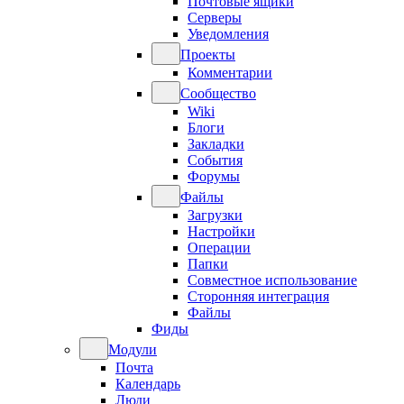
Почтовые ящики
Серверы
Уведомления
Проекты
Комментарии
Сообщество
Wiki
Блоги
Закладки
События
Форумы
Файлы
Загрузки
Настройки
Операции
Папки
Совместное использование
Сторонняя интеграция
Файлы
Фиды
Модули
Почта
Календарь
Люди