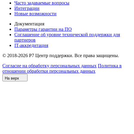
Часто задаваемые вопросы
Интеграции
Новые возможности
Документация
Параметры гарантии на ПО
Соглашение об уровне технической поддержки для
партнеров
IT-аккредитация
© 2018-2026 Р7 Центр поддержки. Все права защищены.
Согласие на обработку персональных данных
Политика в
отношении обработки персональных данных
На верх