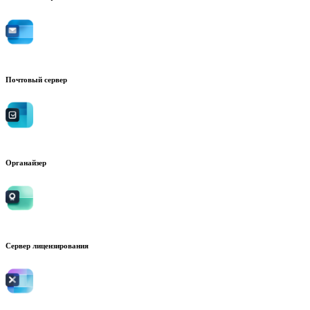
Почтовый сервер
Органайзер
Сервер лицензирования