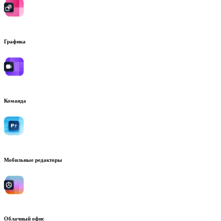
Графика
Команда
Мобильные редакторы
Облачный офис