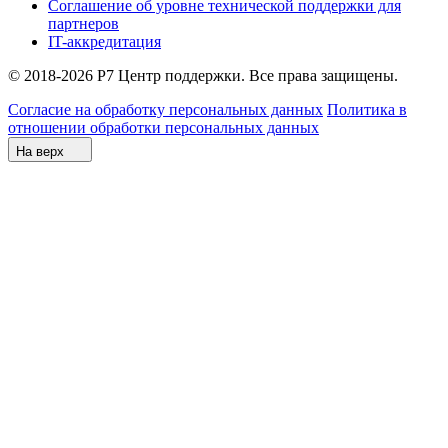
Соглашение об уровне технической поддержки для
партнеров
IT-аккредитация
© 2018-2026 Р7 Центр поддержки. Все права защищены.
Согласие на обработку персональных данных
Политика в
отношении обработки персональных данных
На верх