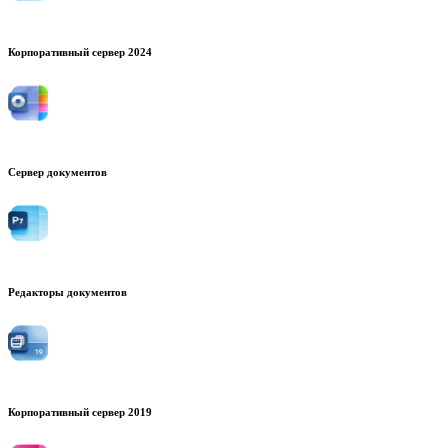
Корпоративный сервер 2024
Сервер документов
Редакторы документов
Корпоративный сервер 2019