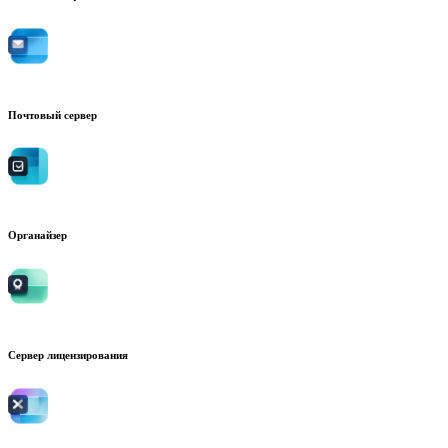
Почтовый сервер
Органайзер
Сервер лицензирования