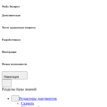
Файл-Экспресс
Дополнительно
Часто задаваемые вопросы
Разработчикам
Интеграции
Новые возможности
Навигация
Разделы базы знаний
Редакторы документов
Скачать