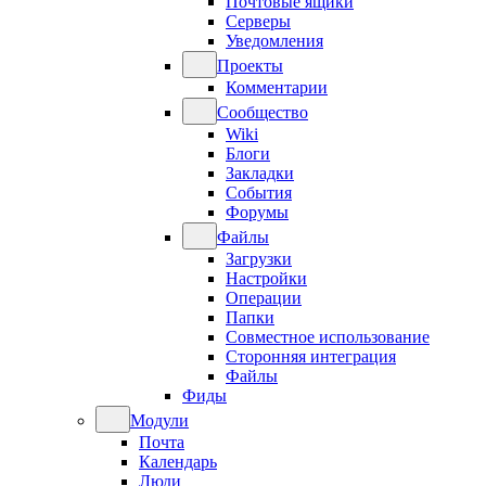
Почтовые ящики
Серверы
Уведомления
Проекты
Комментарии
Сообщество
Wiki
Блоги
Закладки
События
Форумы
Файлы
Загрузки
Настройки
Операции
Папки
Совместное использование
Сторонняя интеграция
Файлы
Фиды
Модули
Почта
Календарь
Люди