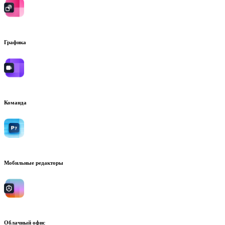
Графика
Команда
Мобильные редакторы
Облачный офис