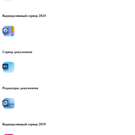
Корпоративный сервер 2024
Сервер документов
Редакторы документов
Корпоративный сервер 2019