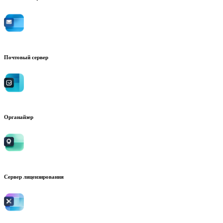
Почтовый сервер
Органайзер
Сервер лицензирования