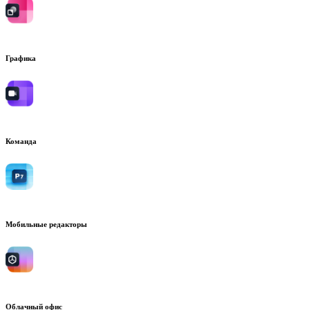
Графика
Команда
Мобильные редакторы
Облачный офис