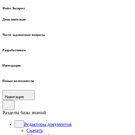
Файл-Экспресс
Дополнительно
Часто задаваемые вопросы
Разработчикам
Интеграции
Новые возможности
Навигация
Разделы базы знаний
Редакторы документов
Скачать