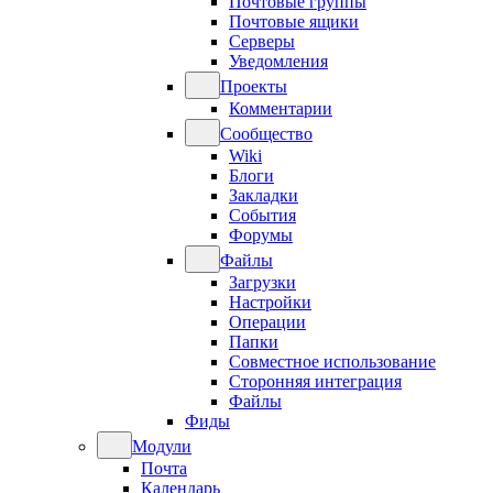
Почтовые группы
Почтовые ящики
Серверы
Уведомления
Проекты
Комментарии
Сообщество
Wiki
Блоги
Закладки
События
Форумы
Файлы
Загрузки
Настройки
Операции
Папки
Совместное использование
Сторонняя интеграция
Файлы
Фиды
Модули
Почта
Календарь