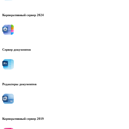
Корпоративный сервер 2024
Сервер документов
Редакторы документов
Корпоративный сервер 2019