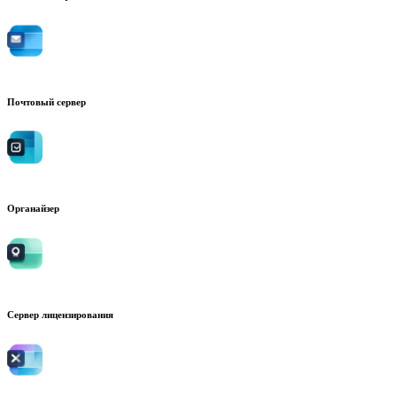
Почтовый сервер
Органайзер
Сервер лицензирования