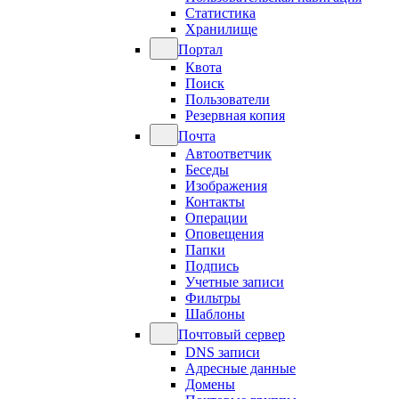
Статистика
Хранилище
Портал
Квота
Поиск
Пользователи
Резервная копия
Почта
Автоответчик
Беседы
Изображения
Контакты
Операции
Оповещения
Папки
Подпись
Учетные записи
Фильтры
Шаблоны
Почтовый сервер
DNS записи
Адресные данные
Домены