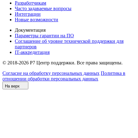
Разработчикам
Часто задаваемые вопросы
Интеграции
Новые возможности
Документация
Параметры гарантии на ПО
Соглашение об уровне технической поддержки для
партнеров
IT-аккредитация
© 2018-2026 Р7 Центр поддержки. Все права защищены.
Согласие на обработку персональных данных
Политика в
отношении обработки персональных данных
На верх