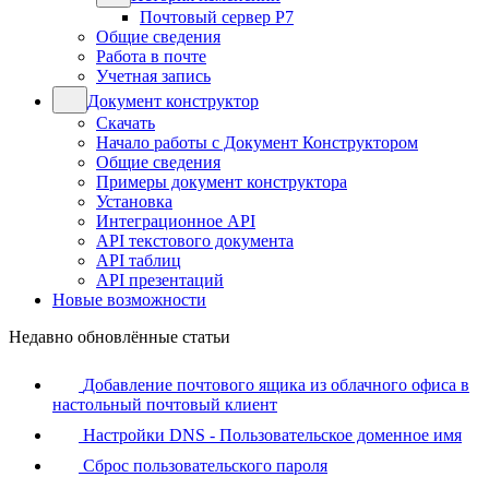
Почтовый сервер Р7
Общие сведения
Работа в почте
Учетная запись
Документ конструктор
Скачать
Начало работы с Документ Конструктором
Общие сведения
Примеры документ конструктора
Установка
Интеграционное API
API текстового документа
API таблиц
API презентаций
Новые возможности
Недавно обновлённые статьи
Добавление почтового ящика из облачного офиса в
настольный почтовый клиент
Настройки DNS - Пользовательское доменное имя
Сброс пользовательского пароля