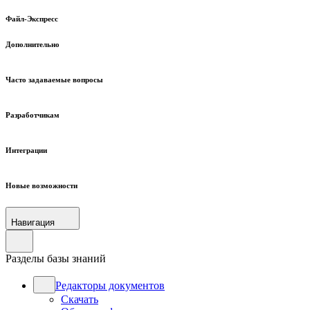
Файл-Экспресс
Дополнительно
Часто задаваемые вопросы
Разработчикам
Интеграции
Новые возможности
Навигация
Разделы базы знаний
Редакторы документов
Скачать