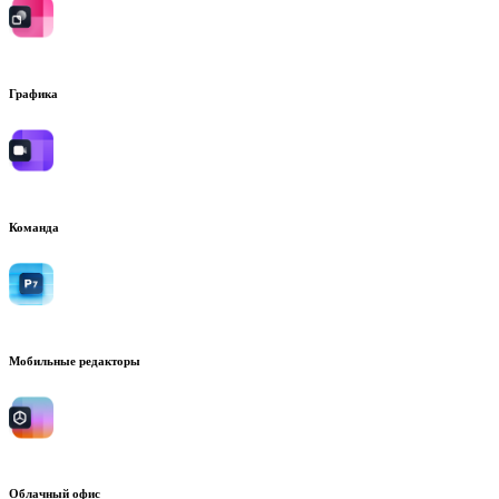
Графика
Команда
Мобильные редакторы
Облачный офис