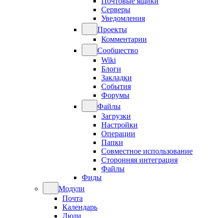
Почтовые ящики
Серверы
Уведомления
Проекты
Комментарии
Сообщество
Wiki
Блоги
Закладки
События
Форумы
Файлы
Загрузки
Настройки
Операции
Папки
Совместное использование
Сторонняя интеграция
Файлы
Фиды
Модули
Почта
Календарь
Люди