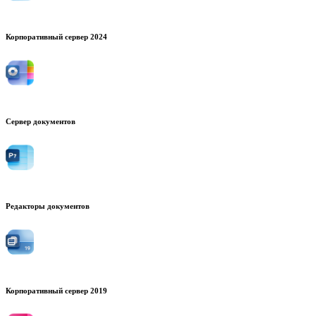
Корпоративный сервер 2024
Сервер документов
Редакторы документов
Корпоративный сервер 2019