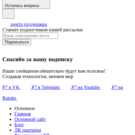
Остались вопросы
центр поддержки
Станьте подписчиком нашей рассылки
Подписаться
Спасибо за вашу подписку
Наши сообщения обязательно будут вам полезны!
Создавая технологии, меняем мир
Р7 в VK
Р7 в Telegram
Р7 на Youtube
Р7 на
Rutube
Основное
Главная
Основной сайт
Блог
ЛК партнера