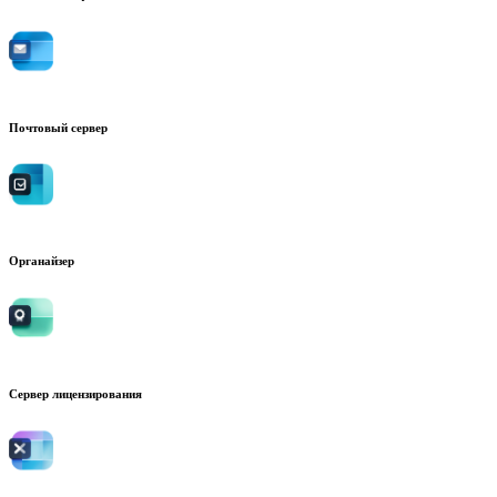
Почтовый сервер
Органайзер
Сервер лицензирования