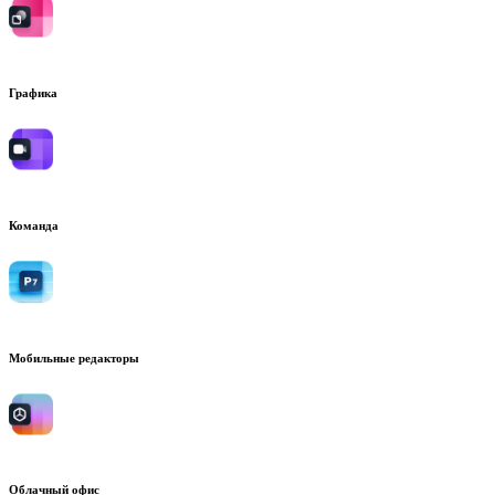
Графика
Команда
Мобильные редакторы
Облачный офис