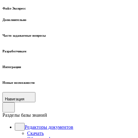
Файл-Экспресс
Дополнительно
Часто задаваемые вопросы
Разработчикам
Интеграции
Новые возможности
Навигация
Разделы базы знаний
Редакторы документов
Скачать