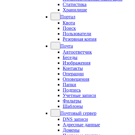
Статистика
Хранилище
Портал
Квота
Поиск
Пользователи
Резервная копия
Почта
Автоответчик
Беседы
Изображения
Контакты
Операции
Оповещения
Папки
Подпись
Учетные записи
Фильтры
Шаблоны
Почтовый сервер
DNS записи
Адресные данные
Домены