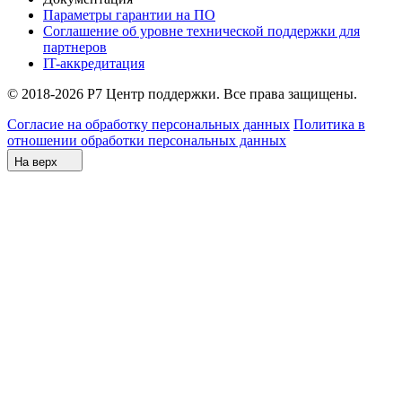
Параметры гарантии на ПО
Соглашение об уровне технической поддержки для
партнеров
IT-аккредитация
© 2018-2026 Р7 Центр поддержки. Все права защищены.
Согласие на обработку персональных данных
Политика в
отношении обработки персональных данных
На верх