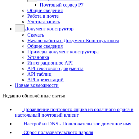
Почтовый сервер Р7
Общие сведения
Работа в почте
Учетная запись
Документ конструктор
Скачать
Начало работы с Документ Конструктором
Общие сведения
Примеры документ конструктора
Установка
Интеграционное API
API текстового документа
API таблиц
API презентаций
Новые возможности
Недавно обновлённые статьи
Добавление почтового ящика из облачного офиса в
настольный почтовый клиент
Настройки DNS - Пользовательское доменное имя
Сброс пользовательского пароля