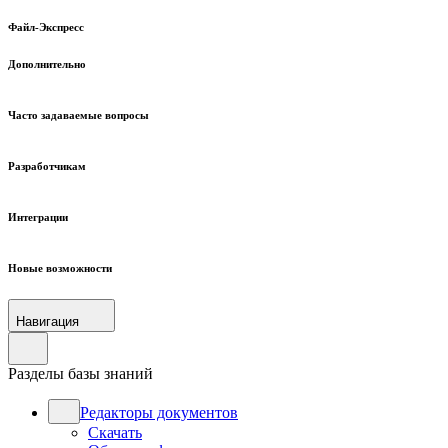
Файл-Экспресс
Дополнительно
Часто задаваемые вопросы
Разработчикам
Интеграции
Новые возможности
Навигация
Разделы базы знаний
Редакторы документов
Скачать