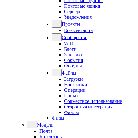
Почтовые группы
Почтовые ящики
Серверы
Уведомления
Проекты
Комментарии
Сообщество
Wiki
Блоги
Закладки
События
Форумы
Файлы
Загрузки
Настройки
Операции
Папки
Совместное использование
Сторонняя интеграция
Файлы
Фиды
Модули
Почта
Календарь