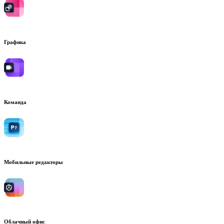
Графика
Команда
Мобильные редакторы
Облачный офис