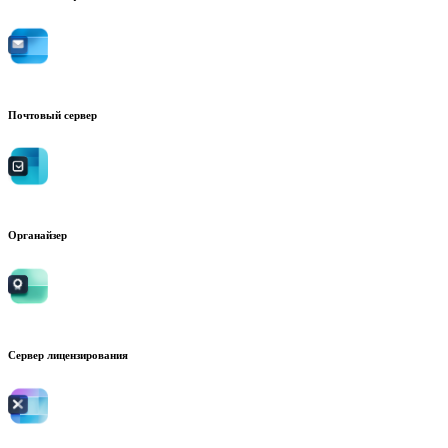
Почтовый сервер
Органайзер
Сервер лицензирования