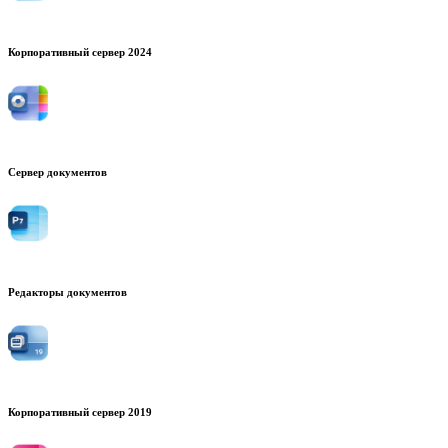
Корпоративный сервер 2024
Сервер документов
Редакторы документов
Корпоративный сервер 2019