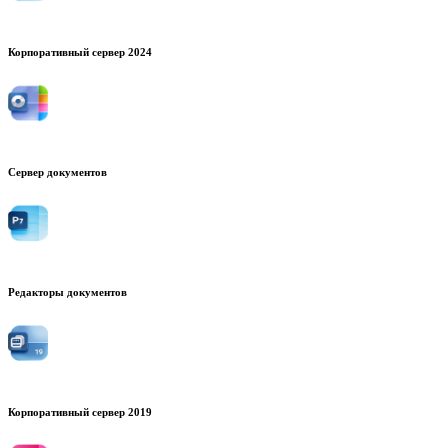
Корпоративный сервер 2024
Сервер документов
Редакторы документов
Корпоративный сервер 2019