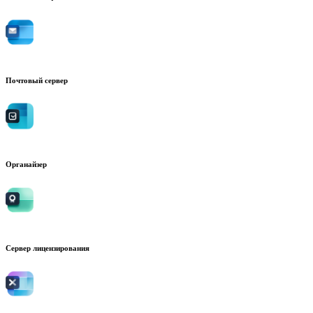
Почтовый сервер
Органайзер
Сервер лицензирования