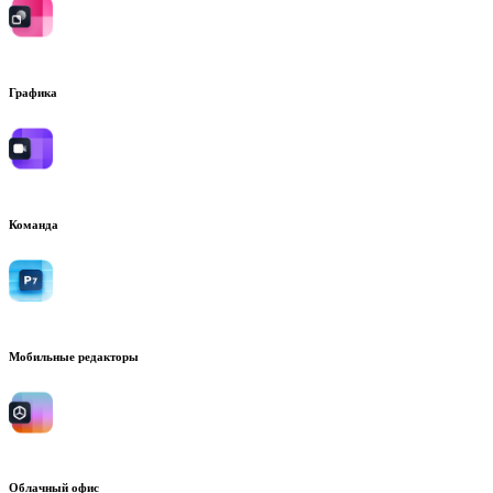
Графика
Команда
Мобильные редакторы
Облачный офис