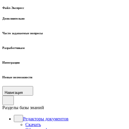
Файл-Экспресс
Дополнительно
Часто задаваемые вопросы
Разработчикам
Интеграции
Новые возможности
Навигация
Разделы базы знаний
Редакторы документов
Скачать