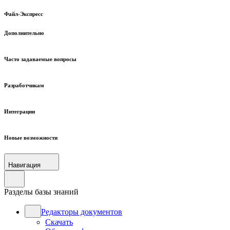
Файл-Экспресс
Дополнительно
Часто задаваемые вопросы
Разработчикам
Интеграции
Новые возможности
Навигация
Разделы базы знаний
Редакторы документов
Скачать