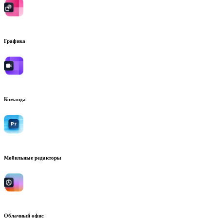
Графика
Команда
Мобильные редакторы
Облачный офис