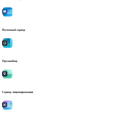
Почтовый сервер
Органайзер
Сервер лицензирования