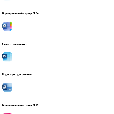
Корпоративный сервер 2024
Сервер документов
Редакторы документов
Корпоративный сервер 2019