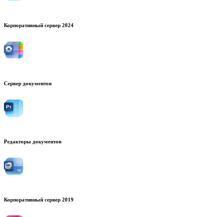
Корпоративный сервер 2024
Сервер документов
Редакторы документов
Корпоративный сервер 2019