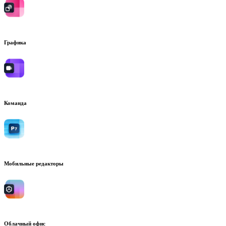
Графика
Команда
Мобильные редакторы
Облачный офис