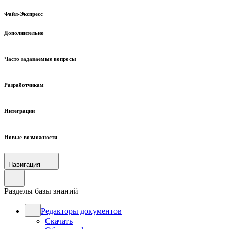
Файл-Экспресс
Дополнительно
Часто задаваемые вопросы
Разработчикам
Интеграции
Новые возможности
Навигация
Разделы базы знаний
Редакторы документов
Скачать