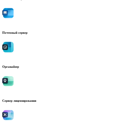
Почтовый сервер
Органайзер
Сервер лицензирования