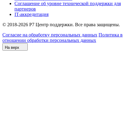
Соглашение об уровне технической поддержки для
партнеров
IT-аккредитация
© 2018-2026 Р7 Центр поддержки. Все права защищены.
Согласие на обработку персональных данных
Политика в
отношении обработки персональных данных
На верх