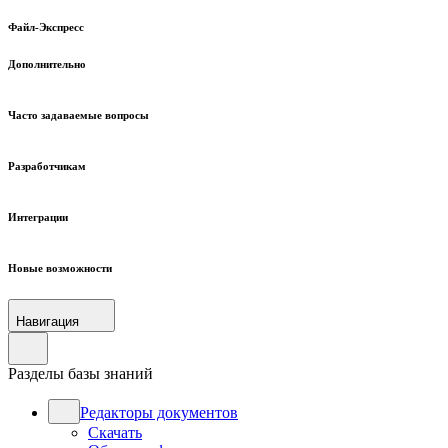
Файл-Экспресс
Дополнительно
Часто задаваемые вопросы
Разработчикам
Интеграции
Новые возможности
Навигация
Разделы базы знаний
Редакторы документов
Скачать