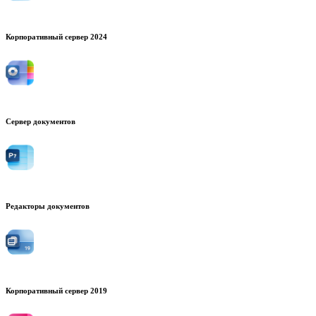
Корпоративный сервер 2024
Сервер документов
Редакторы документов
Корпоративный сервер 2019