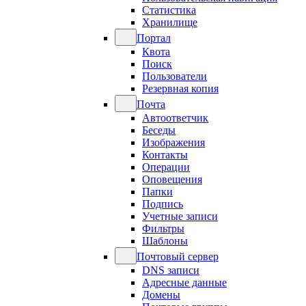
Статистика
Хранилище
Портал
Квота
Поиск
Пользователи
Резервная копия
Почта
Автоответчик
Беседы
Изображения
Контакты
Операции
Оповещения
Папки
Подпись
Учетные записи
Фильтры
Шаблоны
Почтовый сервер
DNS записи
Адресные данные
Домены