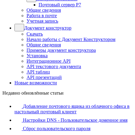
Почтовый сервер Р7
Общие сведения
Работа в почте
Учетная запись
Документ конструктор
Скачать
Начало работы с Документ Конструктором
Общие сведения
Примеры документ конструктора
Установка
Интеграционное API
API текстового документа
API таблиц
API презентаций
Новые возможности
Недавно обновлённые статьи
Добавление почтового ящика из облачного офиса в
настольный почтовый клиент
Настройки DNS - Пользовательское доменное имя
Сброс пользовательского пароля