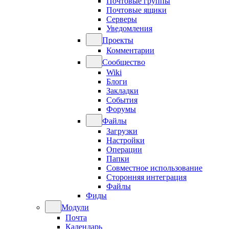
Почтовые группы
Почтовые ящики
Серверы
Уведомления
Проекты
Комментарии
Сообщество
Wiki
Блоги
Закладки
События
Форумы
Файлы
Загрузки
Настройки
Операции
Папки
Совместное использование
Сторонняя интеграция
Файлы
Фиды
Модули
Почта
Календарь