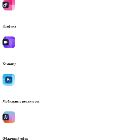
Графика
Команда
Мобильные редакторы
Облачный офис