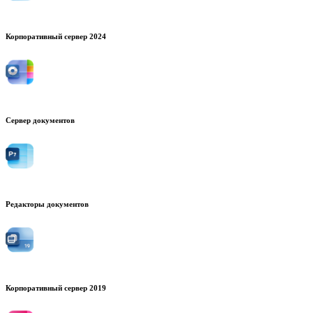
Корпоративный сервер 2024
Сервер документов
Редакторы документов
Корпоративный сервер 2019