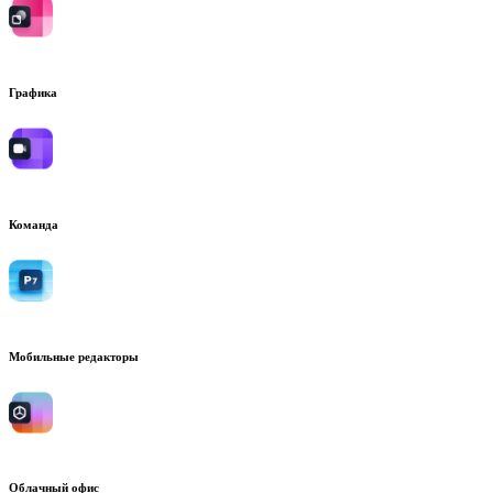
Графика
Команда
Мобильные редакторы
Облачный офис