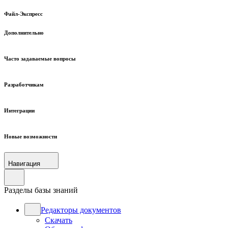
Файл-Экспресс
Дополнительно
Часто задаваемые вопросы
Разработчикам
Интеграции
Новые возможности
Навигация
Разделы базы знаний
Редакторы документов
Скачать