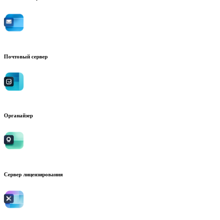
Почтовый сервер
Органайзер
Сервер лицензирования