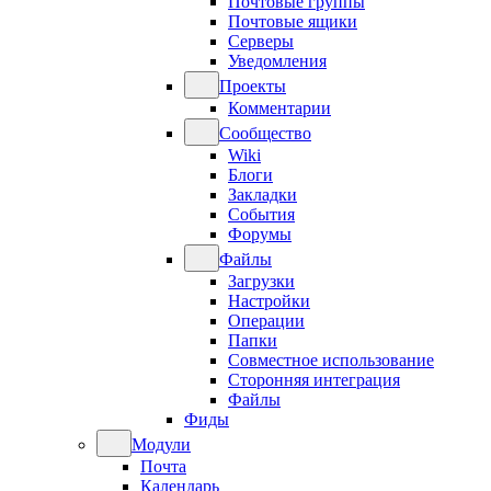
Почтовые группы
Почтовые ящики
Серверы
Уведомления
Проекты
Комментарии
Сообщество
Wiki
Блоги
Закладки
События
Форумы
Файлы
Загрузки
Настройки
Операции
Папки
Совместное использование
Сторонняя интеграция
Файлы
Фиды
Модули
Почта
Календарь