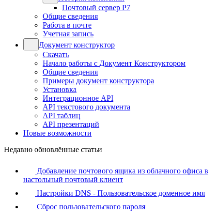
Почтовый сервер Р7
Общие сведения
Работа в почте
Учетная запись
Документ конструктор
Скачать
Начало работы с Документ Конструктором
Общие сведения
Примеры документ конструктора
Установка
Интеграционное API
API текстового документа
API таблиц
API презентаций
Новые возможности
Недавно обновлённые статьи
Добавление почтового ящика из облачного офиса в
настольный почтовый клиент
Настройки DNS - Пользовательское доменное имя
Сброс пользовательского пароля