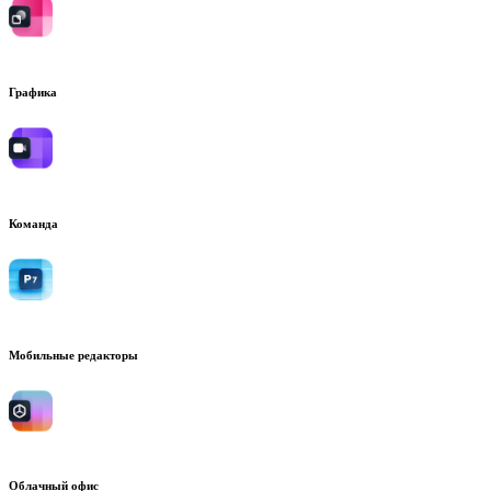
Графика
Команда
Мобильные редакторы
Облачный офис