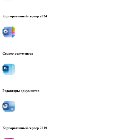
Корпоративный сервер 2024
Сервер документов
Редакторы документов
Корпоративный сервер 2019