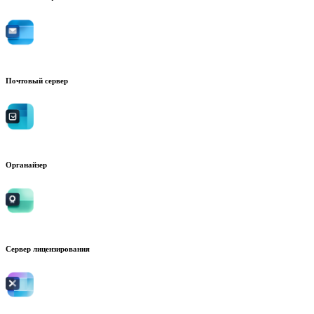
Почтовый сервер
Органайзер
Сервер лицензирования