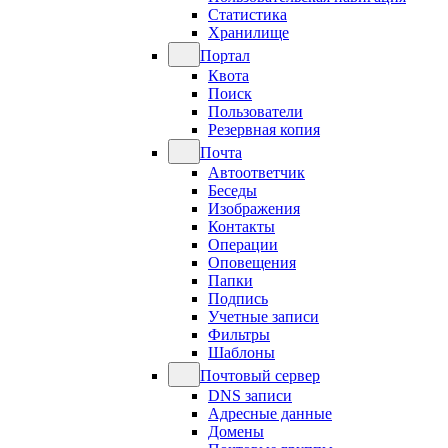
Статистика
Хранилище
Портал
Квота
Поиск
Пользователи
Резервная копия
Почта
Автоответчик
Беседы
Изображения
Контакты
Операции
Оповещения
Папки
Подпись
Учетные записи
Фильтры
Шаблоны
Почтовый сервер
DNS записи
Адресные данные
Домены