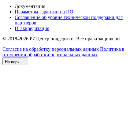
Документация
Параметры гарантии на ПО
Соглашение об уровне технической поддержки для
партнеров
IT-аккредитация
© 2018-2026 Р7 Центр поддержки. Все права защищены.
Согласие на обработку персональных данных
Политика в
отношении обработки персональных данных
На верх