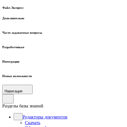
Файл-Экспресс
Дополнительно
Часто задаваемые вопросы
Разработчикам
Интеграции
Новые возможности
Навигация
Разделы базы знаний
Редакторы документов
Скачать