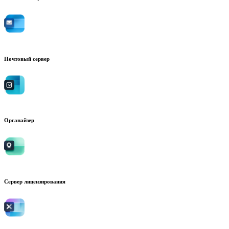
Почтовый сервер
Органайзер
Сервер лицензирования