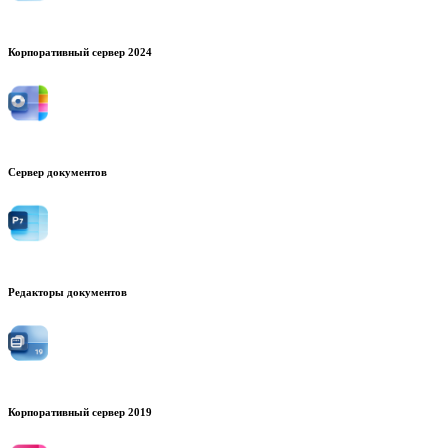
Корпоративный сервер 2024
Сервер документов
Редакторы документов
Корпоративный сервер 2019