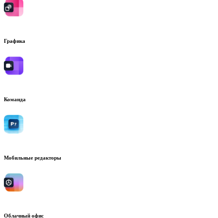
Графика
Команда
Мобильные редакторы
Облачный офис