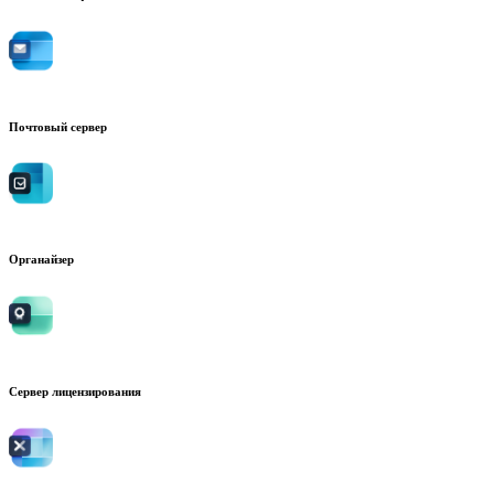
Почтовый сервер
Органайзер
Сервер лицензирования