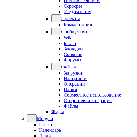
Почтовые ящики
Серверы
Уведомления
Проекты
Комментарии
Сообщество
Wiki
Блоги
Закладки
События
Форумы
Файлы
Загрузки
Настройки
Операции
Папки
Совместное использование
Сторонняя интеграция
Файлы
Фиды
Модули
Почта
Календарь
Люди