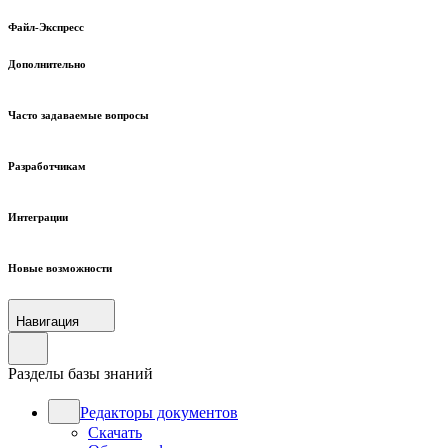
Файл-Экспресс
Дополнительно
Часто задаваемые вопросы
Разработчикам
Интеграции
Новые возможности
Навигация
Разделы базы знаний
Редакторы документов
Скачать