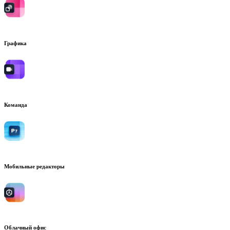
Графика
Команда
Мобильные редакторы
Облачный офис