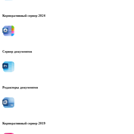
Корпоративный сервер 2024
Сервер документов
Редакторы документов
Корпоративный сервер 2019