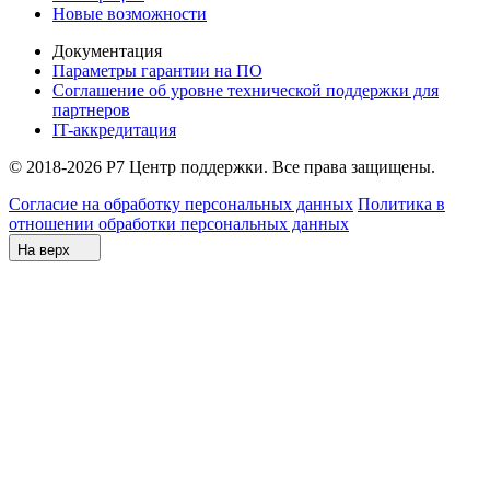
Новые возможности
Документация
Параметры гарантии на ПО
Соглашение об уровне технической поддержки для
партнеров
IT-аккредитация
© 2018-2026 Р7 Центр поддержки. Все права защищены.
Согласие на обработку персональных данных
Политика в
отношении обработки персональных данных
На верх