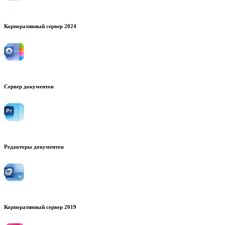
Корпоративный сервер 2024
Сервер документов
Редакторы документов
Корпоративный сервер 2019