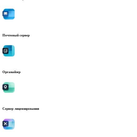
Почтовый сервер
Органайзер
Сервер лицензирования