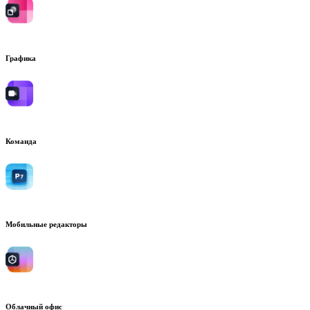
Графика
Команда
Мобильные редакторы
Облачный офис