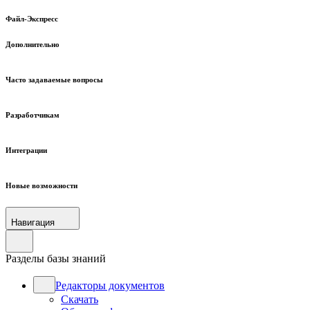
Файл-Экспресс
Дополнительно
Часто задаваемые вопросы
Разработчикам
Интеграции
Новые возможности
Навигация
Разделы базы знаний
Редакторы документов
Скачать