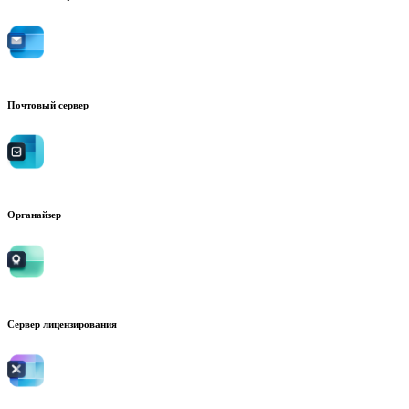
Почтовый сервер
Органайзер
Сервер лицензирования