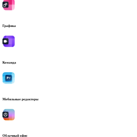
Графика
Команда
Мобильные редакторы
Облачный офис