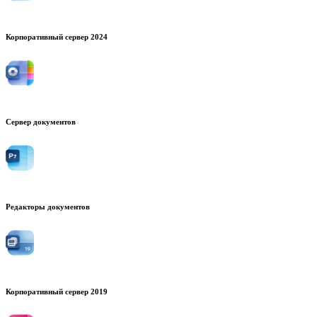
Корпоративный сервер 2024
Сервер документов
Редакторы документов
Корпоративный сервер 2019