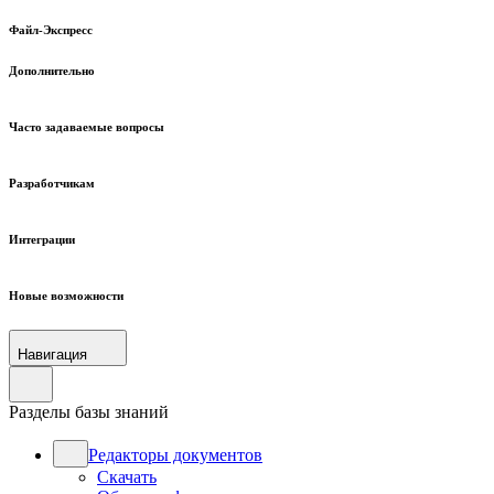
Файл-Экспресс
Дополнительно
Часто задаваемые вопросы
Разработчикам
Интеграции
Новые возможности
Навигация
Разделы базы знаний
Редакторы документов
Скачать