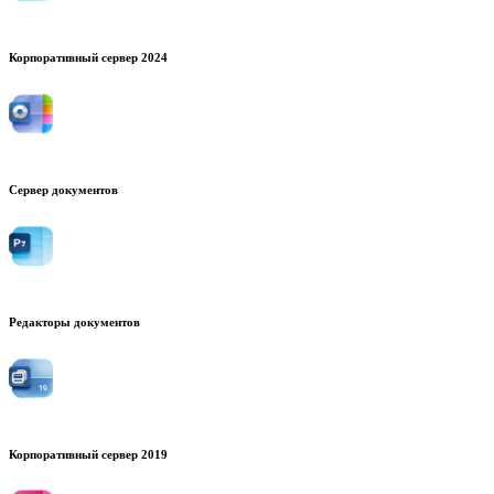
Корпоративный сервер 2024
Сервер документов
Редакторы документов
Корпоративный сервер 2019