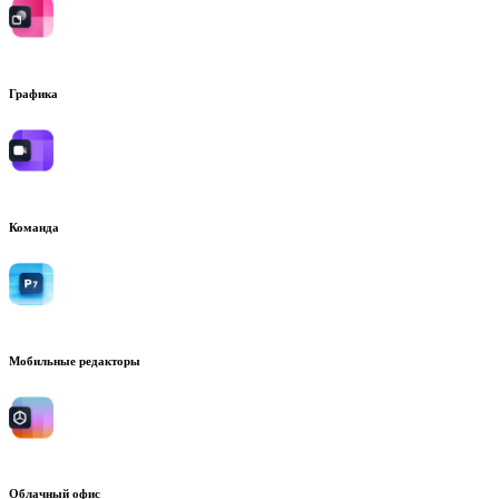
Графика
Команда
Мобильные редакторы
Облачный офис