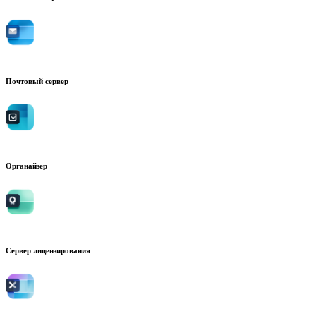
Почтовый сервер
Органайзер
Сервер лицензирования