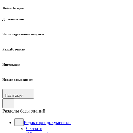
Файл-Экспресс
Дополнительно
Часто задаваемые вопросы
Разработчикам
Интеграции
Новые возможности
Навигация
Разделы базы знаний
Редакторы документов
Скачать