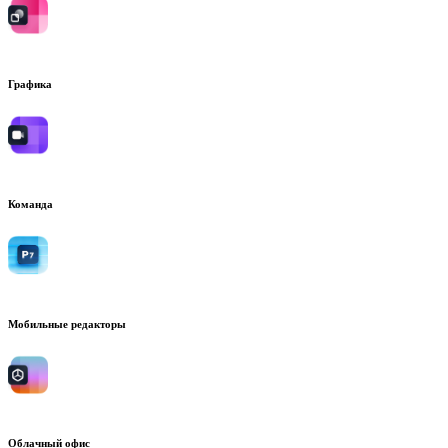
Графика
Команда
Мобильные редакторы
Облачный офис