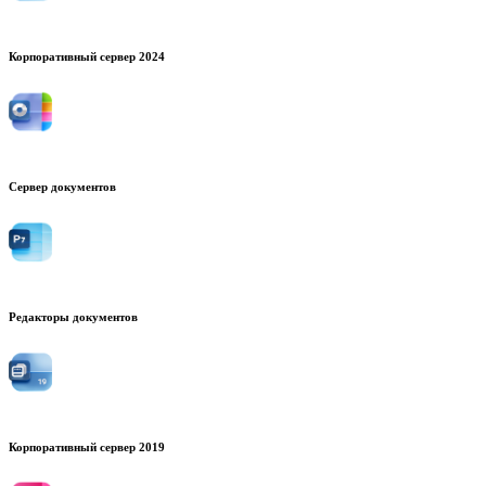
Корпоративный сервер 2024
Сервер документов
Редакторы документов
Корпоративный сервер 2019