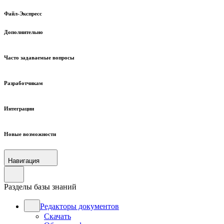
Файл-Экспресс
Дополнительно
Часто задаваемые вопросы
Разработчикам
Интеграции
Новые возможности
Навигация
Разделы базы знаний
Редакторы документов
Скачать