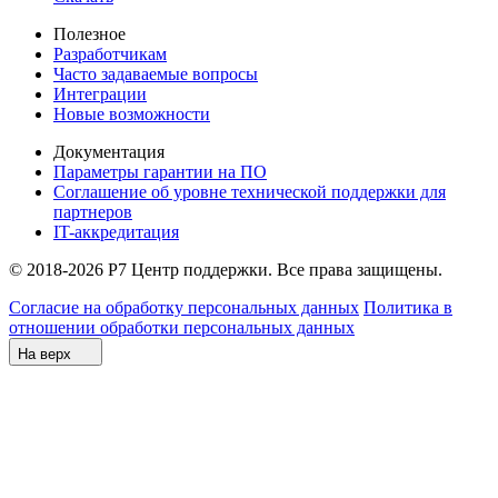
Полезное
Разработчикам
Часто задаваемые вопросы
Интеграции
Новые возможности
Документация
Параметры гарантии на ПО
Соглашение об уровне технической поддержки для
партнеров
IT-аккредитация
© 2018-2026 Р7 Центр поддержки. Все права защищены.
Согласие на обработку персональных данных
Политика в
отношении обработки персональных данных
На верх