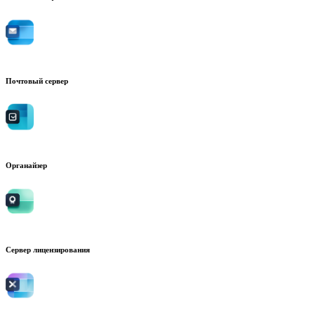
Почтовый сервер
Органайзер
Сервер лицензирования