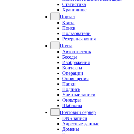
Статистика
Хранилище
Портал
Квота
Поиск
Пользователи
Резервная копия
Почта
Автоответчик
Беседы
Изображения
Контакты
Операции
Оповещения
Папки
Подпись
Учетные записи
Фильтры
Шаблоны
Почтовый сервер
DNS записи
Адресные данные
Домены