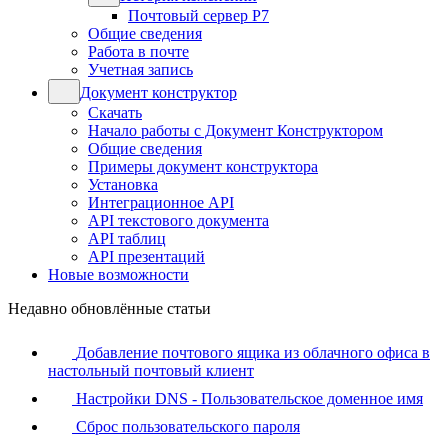
Почтовый сервер Р7
Общие сведения
Работа в почте
Учетная запись
Документ конструктор
Скачать
Начало работы с Документ Конструктором
Общие сведения
Примеры документ конструктора
Установка
Интеграционное API
API текстового документа
API таблиц
API презентаций
Новые возможности
Недавно обновлённые статьи
Добавление почтового ящика из облачного офиса в
настольный почтовый клиент
Настройки DNS - Пользовательское доменное имя
Сброс пользовательского пароля