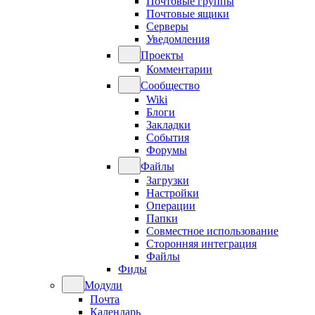
Почтовые группы
Почтовые ящики
Серверы
Уведомления
Проекты
Комментарии
Сообщество
Wiki
Блоги
Закладки
События
Форумы
Файлы
Загрузки
Настройки
Операции
Папки
Совместное использование
Сторонняя интеграция
Файлы
Фиды
Модули
Почта
Календарь