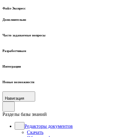
Файл-Экспресс
Дополнительно
Часто задаваемые вопросы
Разработчикам
Интеграции
Новые возможности
Навигация
Разделы базы знаний
Редакторы документов
Скачать