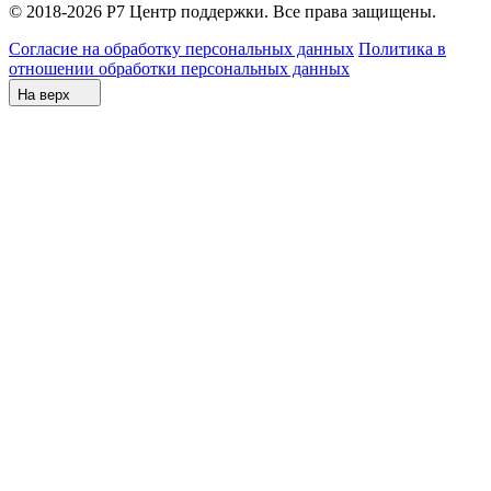
© 2018-2026 Р7 Центр поддержки. Все права защищены.
Согласие на обработку персональных данных
Политика в
отношении обработки персональных данных
На верх