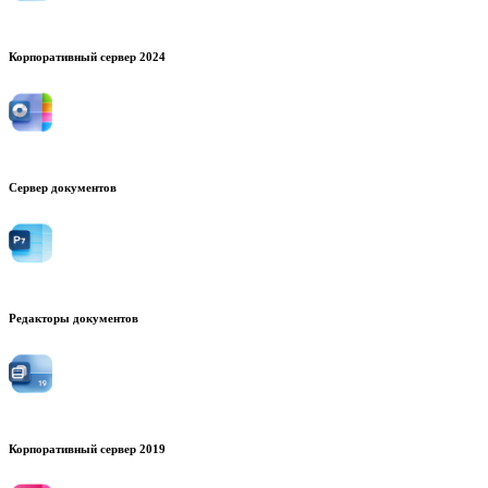
Корпоративный сервер 2024
Сервер документов
Редакторы документов
Корпоративный сервер 2019