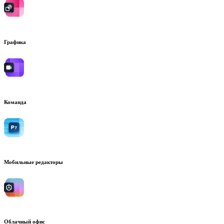
Графика
Команда
Мобильные редакторы
Облачный офис