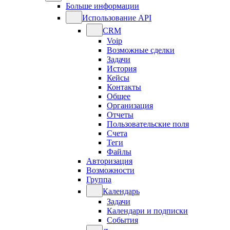
Больше информации
Использование API
CRM
Voip
Возможные сделки
Задачи
История
Кейсы
Контакты
Общее
Организация
Отчеты
Пользовательские поля
Счета
Теги
Файлы
Авторизация
Возможности
Группа
Календарь
Задачи
Календари и подписки
События