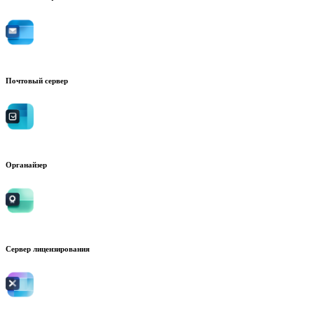
Почтовый сервер
Органайзер
Сервер лицензирования