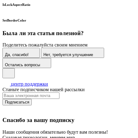
IsLockAspectRatio
SetBorderColor
Была ли эта статья полезной?
Поделитесь пожалуйста своим мнением
Да, спасибо!
Нет, требуется улучшение
Остались вопросы
центр поддержки
Станьте подписчиком нашей рассылки
Подписаться
Спасибо за вашу подписку
Наши сообщения обязательно будут вам полезны!
Создавая технологии, меняем мир