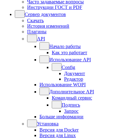
Часто задаваемые вопросы
Инструкции ГОСТ и PDF
Сервер документов
Скачать
История изменений
Плагины
API
Начало работы
Как это работает
Использование API
Config
Документ
Редактор
Использование WOPI
Дополнительное API
Командный сервис
Подпись
Запрос
Больше информации
Установка
Версия для Docker
Версия для Linux