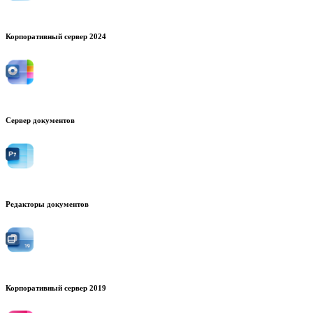
Корпоративный сервер 2024
Сервер документов
Редакторы документов
Корпоративный сервер 2019