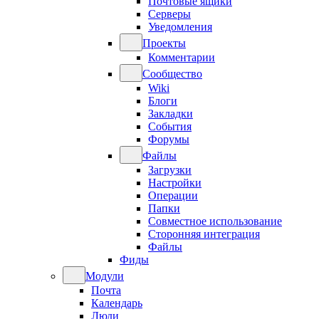
Почтовые ящики
Серверы
Уведомления
Проекты
Комментарии
Сообщество
Wiki
Блоги
Закладки
События
Форумы
Файлы
Загрузки
Настройки
Операции
Папки
Совместное использование
Сторонняя интеграция
Файлы
Фиды
Модули
Почта
Календарь
Люди