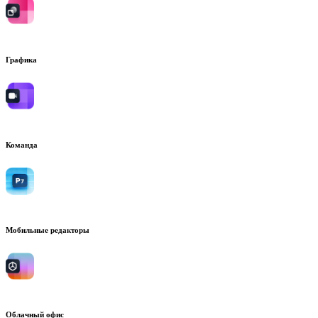
Графика
Команда
Мобильные редакторы
Облачный офис