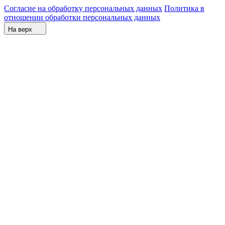
Согласие на обработку персональных данных
Политика в
отношении обработки персональных данных
На верх