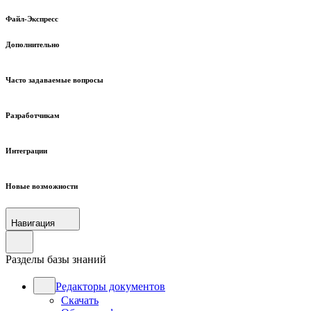
Файл-Экспресс
Дополнительно
Часто задаваемые вопросы
Разработчикам
Интеграции
Новые возможности
Навигация
Разделы базы знаний
Редакторы документов
Скачать