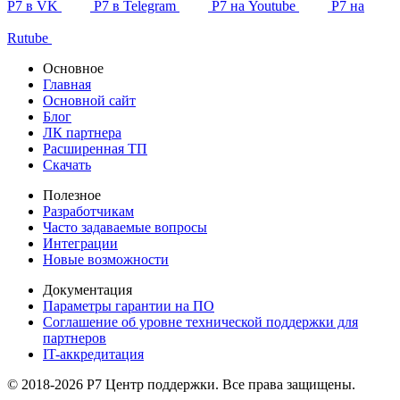
Р7 в VK
Р7 в Telegram
Р7 на Youtube
Р7 на
Rutube
Основное
Главная
Основной сайт
Блог
ЛК партнера
Расширенная ТП
Скачать
Полезное
Разработчикам
Часто задаваемые вопросы
Интеграции
Новые возможности
Документация
Параметры гарантии на ПО
Соглашение об уровне технической поддержки для
партнеров
IT-аккредитация
© 2018-2026 Р7 Центр поддержки. Все права защищены.