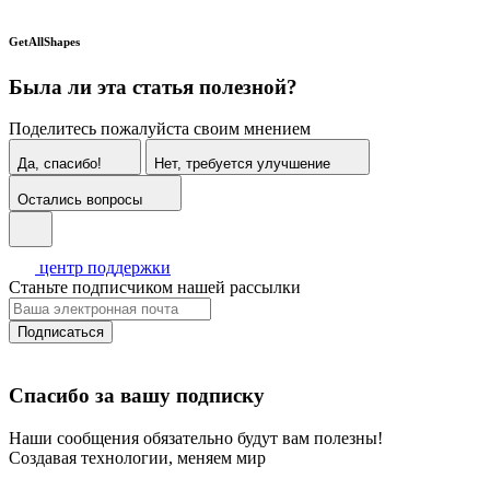
GetAllShapes
Была ли эта статья полезной?
Поделитесь пожалуйста своим мнением
Да, спасибо!
Нет, требуется улучшение
Остались вопросы
центр поддержки
Станьте подписчиком нашей рассылки
Подписаться
Спасибо за вашу подписку
Наши сообщения обязательно будут вам полезны!
Создавая технологии, меняем мир