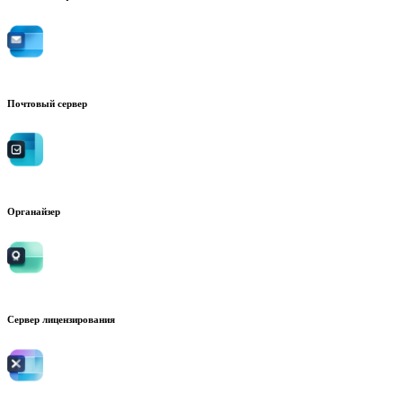
Почтовый сервер
Органайзер
Сервер лицензирования