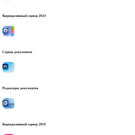
Корпоративный сервер 2024
Сервер документов
Редакторы документов
Корпоративный сервер 2019