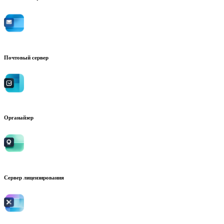
Почтовый сервер
Органайзер
Сервер лицензирования