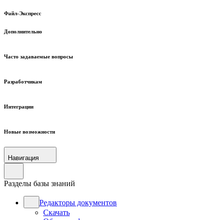
Файл-Экспресс
Дополнительно
Часто задаваемые вопросы
Разработчикам
Интеграции
Новые возможности
Навигация
Разделы базы знаний
Редакторы документов
Скачать