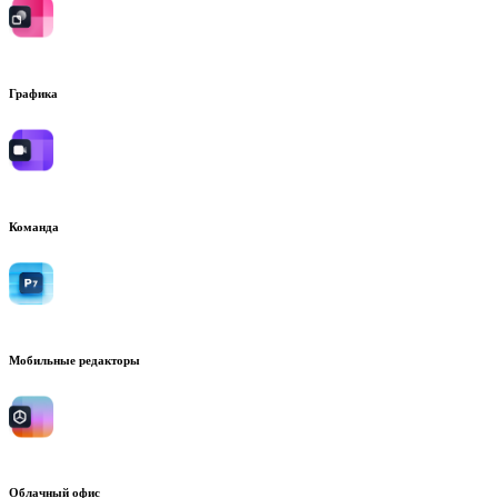
Графика
Команда
Мобильные редакторы
Облачный офис