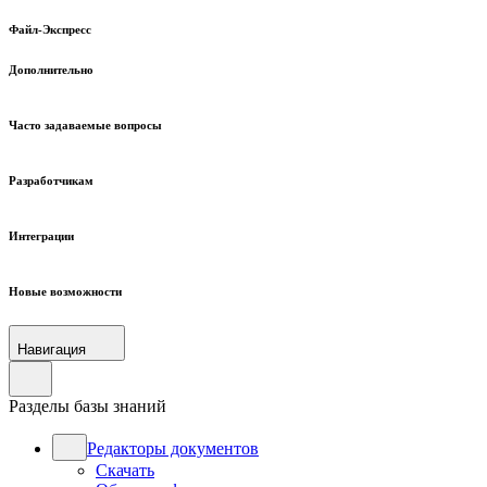
Файл-Экспресс
Дополнительно
Часто задаваемые вопросы
Разработчикам
Интеграции
Новые возможности
Навигация
Разделы базы знаний
Редакторы документов
Скачать