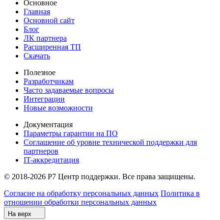
Основное
Главная
Основной сайт
Блог
ЛК партнера
Расширенная ТП
Скачать
Полезное
Разработчикам
Часто задаваемые вопросы
Интеграции
Новые возможности
Документация
Параметры гарантии на ПО
Соглашение об уровне технической поддержки для
партнеров
IT-аккредитация
© 2018-2026 Р7 Центр поддержки. Все права защищены.
Согласие на обработку персональных данных
Политика в
отношении обработки персональных данных
На верх