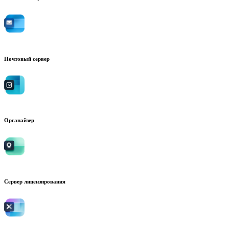
Почтовый сервер
Органайзер
Сервер лицензирования