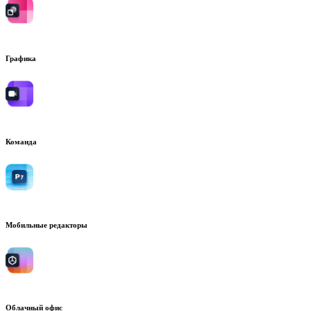
Графика
Команда
Мобильные редакторы
Облачный офис