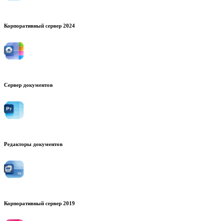
Корпоративный сервер 2024
Сервер документов
Редакторы документов
Корпоративный сервер 2019