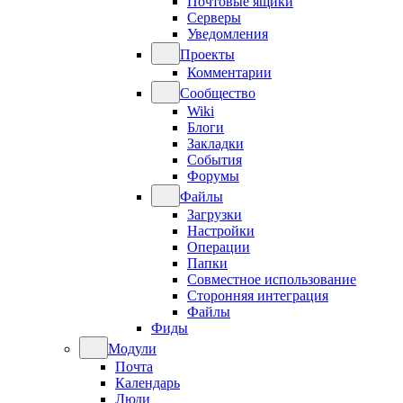
Почтовые ящики
Серверы
Уведомления
Проекты
Комментарии
Сообщество
Wiki
Блоги
Закладки
События
Форумы
Файлы
Загрузки
Настройки
Операции
Папки
Совместное использование
Сторонняя интеграция
Файлы
Фиды
Модули
Почта
Календарь
Люди