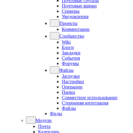
Почтовые группы
Почтовые ящики
Серверы
Уведомления
Проекты
Комментарии
Сообщество
Wiki
Блоги
Закладки
События
Форумы
Файлы
Загрузки
Настройки
Операции
Папки
Совместное использование
Сторонняя интеграция
Файлы
Фиды
Модули
Почта
Календарь