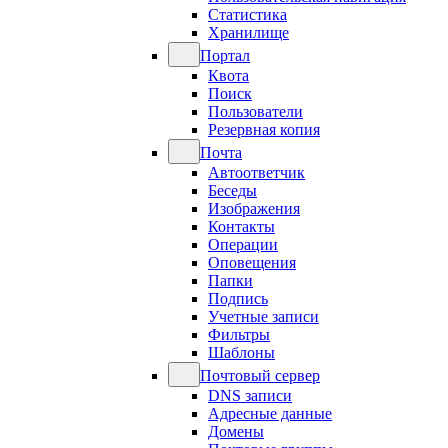
Статистика
Хранилище
Портал
Квота
Поиск
Пользователи
Резервная копия
Почта
Автоответчик
Беседы
Изображения
Контакты
Операции
Оповещения
Папки
Подпись
Учетные записи
Фильтры
Шаблоны
Почтовый сервер
DNS записи
Адресные данные
Домены