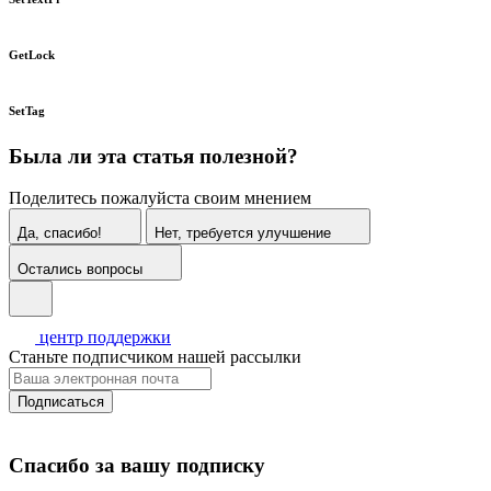
GetLock
SetTag
Была ли эта статья полезной?
Поделитесь пожалуйста своим мнением
Да, спасибо!
Нет, требуется улучшение
Остались вопросы
центр поддержки
Станьте подписчиком нашей рассылки
Подписаться
Спасибо за вашу подписку