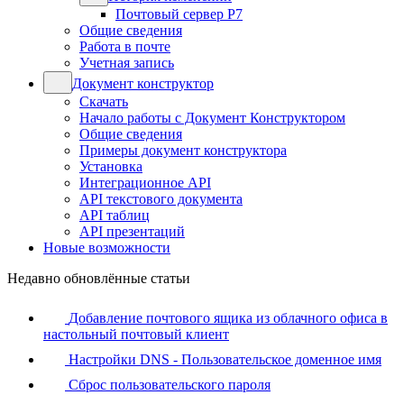
Почтовый сервер Р7
Общие сведения
Работа в почте
Учетная запись
Документ конструктор
Скачать
Начало работы с Документ Конструктором
Общие сведения
Примеры документ конструктора
Установка
Интеграционное API
API текстового документа
API таблиц
API презентаций
Новые возможности
Недавно обновлённые статьи
Добавление почтового ящика из облачного офиса в
настольный почтовый клиент
Настройки DNS - Пользовательское доменное имя
Сброс пользовательского пароля