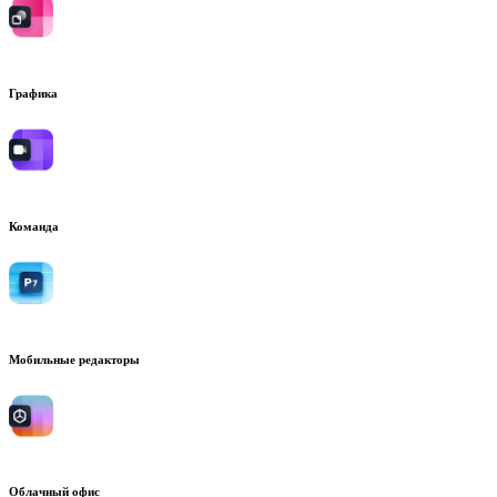
Графика
Команда
Мобильные редакторы
Облачный офис