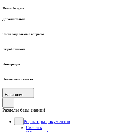
Файл-Экспресс
Дополнительно
Часто задаваемые вопросы
Разработчикам
Интеграции
Новые возможности
Навигация
Разделы базы знаний
Редакторы документов
Скачать