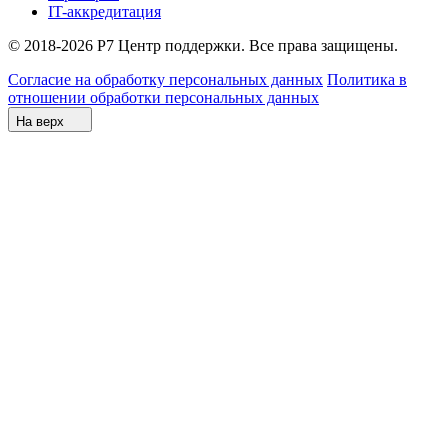
IT-аккредитация
© 2018-2026 Р7 Центр поддержки. Все права защищены.
Согласие на обработку персональных данных
Политика в
отношении обработки персональных данных
На верх