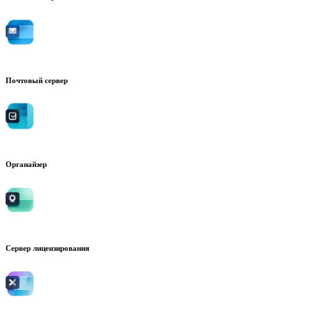
Почтовый сервер
Органайзер
Сервер лицензирования