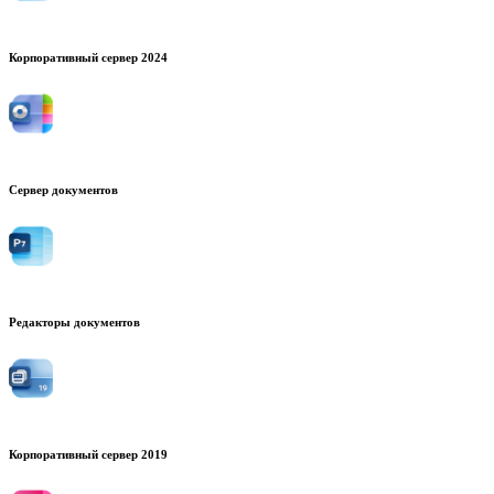
Корпоративный сервер 2024
Сервер документов
Редакторы документов
Корпоративный сервер 2019