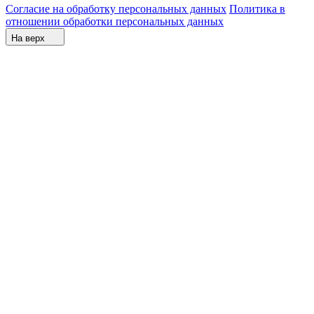
Согласие на обработку персональных данных
Политика в
отношении обработки персональных данных
На верх