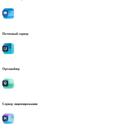
Почтовый сервер
Органайзер
Сервер лицензирования