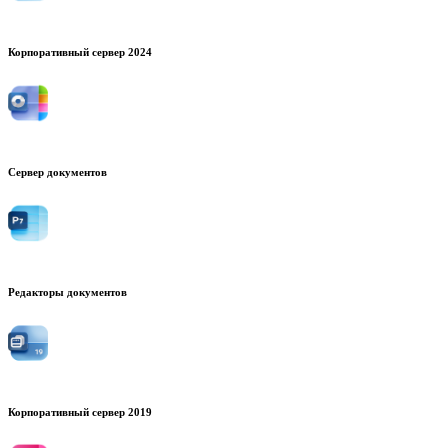
Корпоративный сервер 2024
Сервер документов
Редакторы документов
Корпоративный сервер 2019