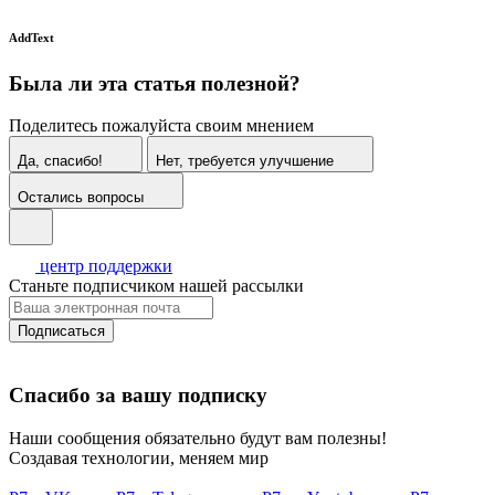
AddText
Была ли эта статья полезной?
Поделитесь пожалуйста своим мнением
Да, спасибо!
Нет, требуется улучшение
Остались вопросы
центр поддержки
Станьте подписчиком нашей рассылки
Подписаться
Спасибо за вашу подписку
Наши сообщения обязательно будут вам полезны!
Создавая технологии, меняем мир