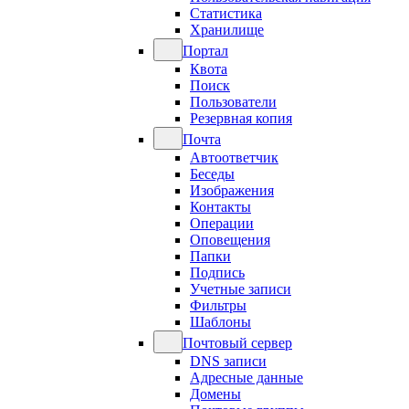
Статистика
Хранилище
Портал
Квота
Поиск
Пользователи
Резервная копия
Почта
Автоответчик
Беседы
Изображения
Контакты
Операции
Оповещения
Папки
Подпись
Учетные записи
Фильтры
Шаблоны
Почтовый сервер
DNS записи
Адресные данные
Домены