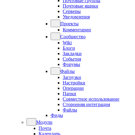
Почтовые группы
Почтовые ящики
Серверы
Уведомления
Проекты
Комментарии
Сообщество
Wiki
Блоги
Закладки
События
Форумы
Файлы
Загрузки
Настройки
Операции
Папки
Совместное использование
Сторонняя интеграция
Файлы
Фиды
Модули
Почта
Календарь