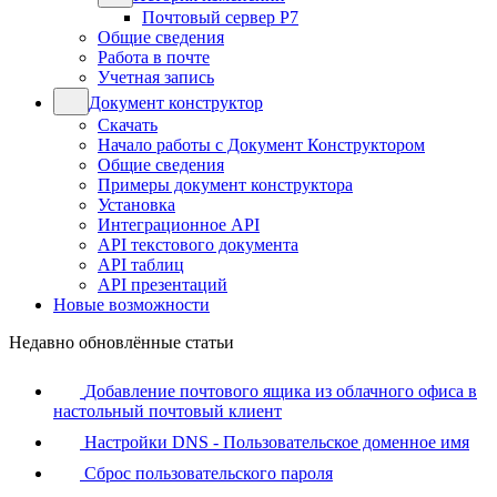
Почтовый сервер Р7
Общие сведения
Работа в почте
Учетная запись
Документ конструктор
Скачать
Начало работы с Документ Конструктором
Общие сведения
Примеры документ конструктора
Установка
Интеграционное API
API текстового документа
API таблиц
API презентаций
Новые возможности
Недавно обновлённые статьи
Добавление почтового ящика из облачного офиса в
настольный почтовый клиент
Настройки DNS - Пользовательское доменное имя
Сброс пользовательского пароля