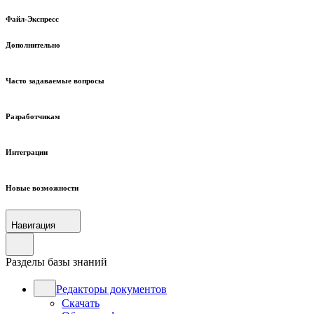
Файл-Экспресс
Дополнительно
Часто задаваемые вопросы
Разработчикам
Интеграции
Новые возможности
Навигация
Разделы базы знаний
Редакторы документов
Скачать