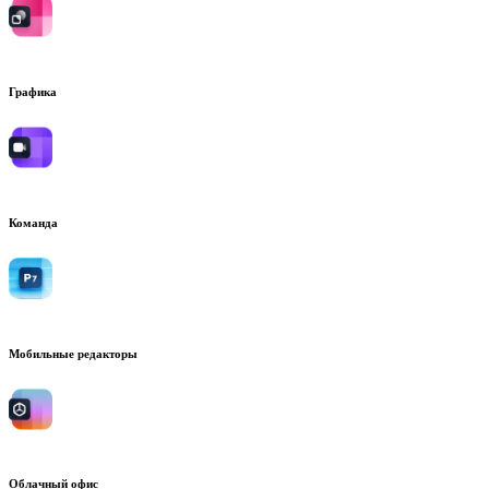
Графика
Команда
Мобильные редакторы
Облачный офис