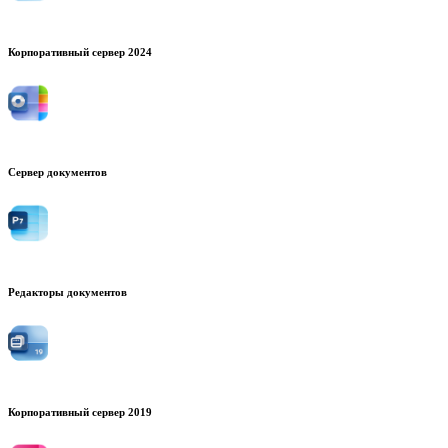
Корпоративный сервер 2024
Сервер документов
Редакторы документов
Корпоративный сервер 2019