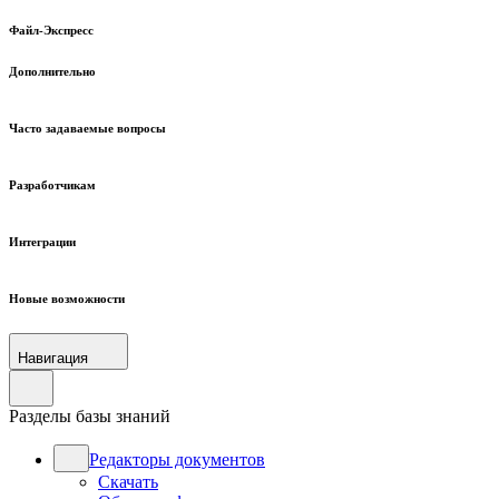
Файл-Экспресс
Дополнительно
Часто задаваемые вопросы
Разработчикам
Интеграции
Новые возможности
Навигация
Разделы базы знаний
Редакторы документов
Скачать