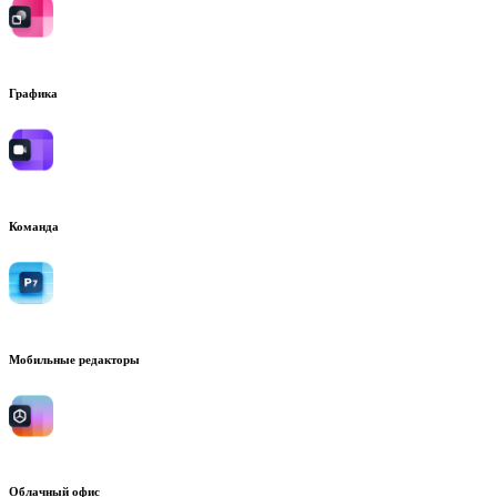
Графика
Команда
Мобильные редакторы
Облачный офис