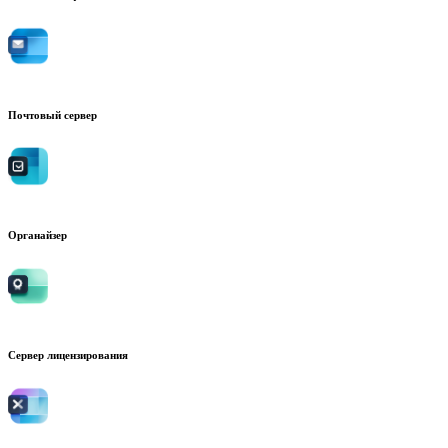
Почтовый сервер
Органайзер
Сервер лицензирования